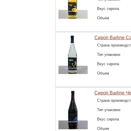
Вкус сиропа
Объем
Сироп Barline С
Страна производс
Тип упаковки
Вкус сиропа
Объем
Сироп Barline Ч
Страна производс
Тип упаковки
Вкус сиропа
Объем