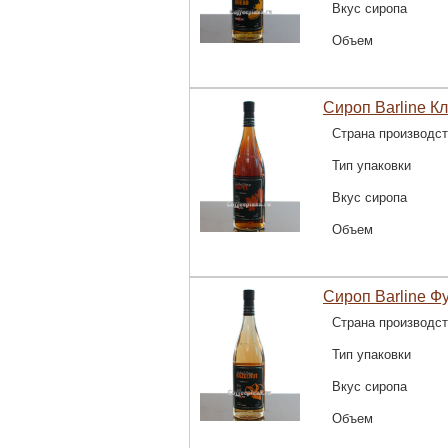
Вкус сиропа
Объем
Сироп Barline Кл
Страна производс
Тип упаковки
Вкус сиропа
Объем
Сироп Barline Фу
Страна производс
Тип упаковки
Вкус сиропа
Объем