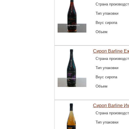
Страна производс
Тип упаковки
Вкус сиропа
Объем
Сироп Barline Е
Страна производс
Тип упаковки
Вкус сиропа
Объем
Сироп Barline И
Страна производс
Тип упаковки