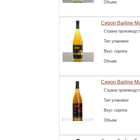
Объем
Сироп Barline Ма
Страна производс
Тип упаковки
Вкус сиропа
Объем
Сироп Barline М
Страна производс
Тип упаковки
Вкус сиропа
Объем