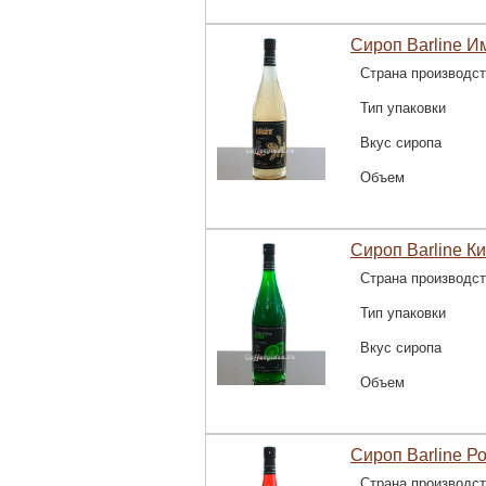
Сироп Barline И
Страна производс
Тип упаковки
Вкус сиропа
Объем
Сироп Barline Ки
Страна производс
Тип упаковки
Вкус сиропа
Объем
Сироп Barline Ро
Страна производс