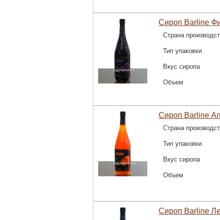
Сироп Barline Ф
Страна производс
Тип упаковки
Вкус сиропа
Объем
Сироп Barline А
Страна производс
Тип упаковки
Вкус сиропа
Объем
Сироп Barline Л