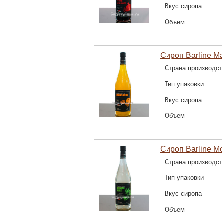
Вкус сиропа
Объем
Сироп Barline М
Страна производс
Тип упаковки
Вкус сиропа
Объем
Сироп Barline М
Страна производс
Тип упаковки
Вкус сиропа
Объем