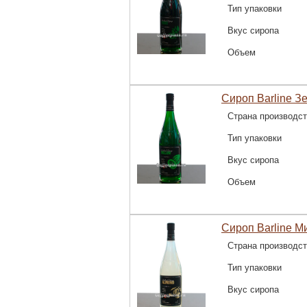
Тип упаковки
Вкус сиропа
Объем
Сироп Barline З
Страна производс
Тип упаковки
Вкус сиропа
Объем
Сироп Barline М
Страна производс
Тип упаковки
Вкус сиропа