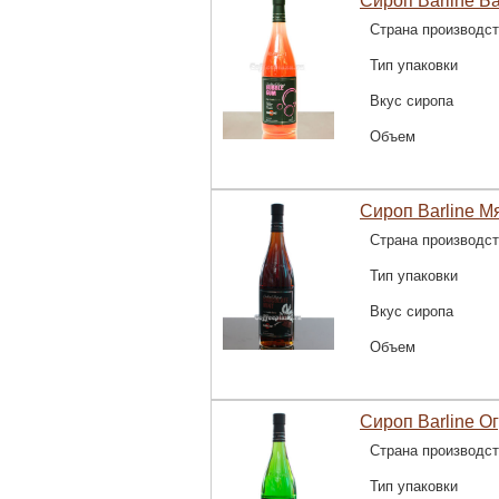
Сироп Barline Ба
Страна производс
Тип упаковки
Вкус сиропа
Объем
Сироп Barline М
Страна производс
Тип упаковки
Вкус сиропа
Объем
Сироп Barline Ог
Страна производс
Тип упаковки