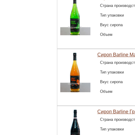
Страна производс
Тип упаковки
Вкус сиропа
Объем
Сироп Barline М
Страна производс
Тип упаковки
Вкус сиропа
Объем
Сироп Barline Гр
Страна производс
Тип упаковки