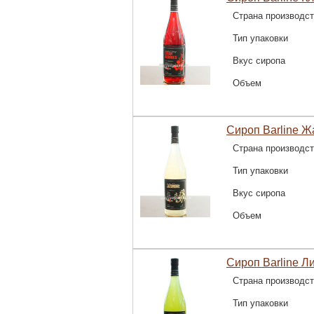
Страна производс
Тип упаковки
Вкус сиропа
Объем
Сироп Barline Ж
Страна производс
Тип упаковки
Вкус сиропа
Объем
Сироп Barline Л
Страна производс
Тип упаковки