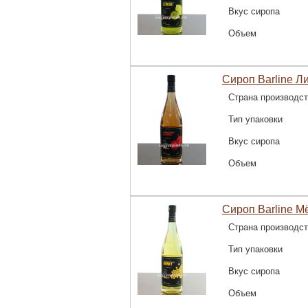
Вкус сиропа
Объем
Сироп Barline Ли
Страна производс
Тип упаковки
Вкус сиропа
Объем
Сироп Barline Мё
Страна производс
Тип упаковки
Вкус сиропа
Объем