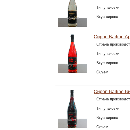
Тип упаковки
Вкус сиропа
Сироп Barline Ар
Страна производс
Тип упаковки
Вкус сиропа
Объем
Сироп Barline В
Страна производс
Тип упаковки
Вкус сиропа
Объем