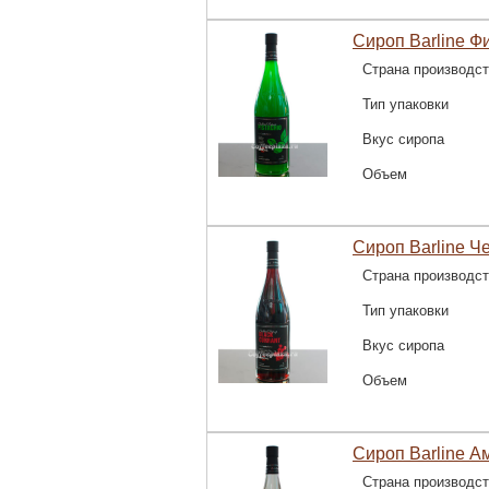
Сироп Barline Ф
Страна производс
Тип упаковки
Вкус сиропа
Объем
Сироп Barline Ч
Страна производс
Тип упаковки
Вкус сиропа
Объем
Сироп Barline А
Страна производс