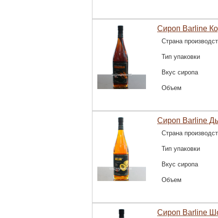
Сироп Barline Ко
Страна производс
Тип упаковки
Вкус сиропа
Объем
Сироп Barline Д
Страна производс
Тип упаковки
Вкус сиропа
Объем
Сироп Barline Ш