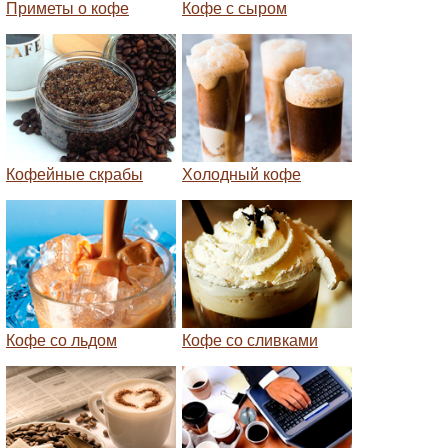
Приметы о кофе
Кофе с сыром
Кофейные скрабы
Холодный кофе
Кофе со льдом
Кофе со сливками