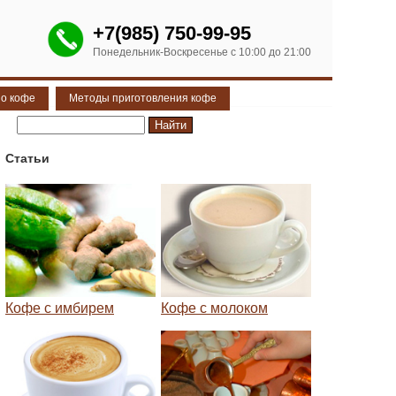
+7(985) 750-99-95
Понедельник-Воскресенье с 10:00 до 21:00
 о кофе
Методы приготовления кофе
Статьи
Кофе с имбирем
Кофе с молоком