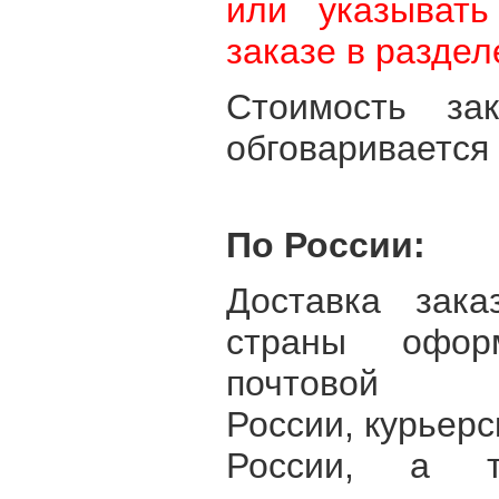
или указывать
заказе в раздел
Стоимость з
обговаривается
По России:
Доставка зака
страны оформ
почтовой
России, курьер
России, а т