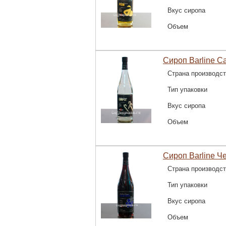
Вкус сиропа
Объем
Сироп Barline С
Страна производс
Тип упаковки
Вкус сиропа
Объем
Сироп Barline Ч
Страна производс
Тип упаковки
Вкус сиропа
Объем