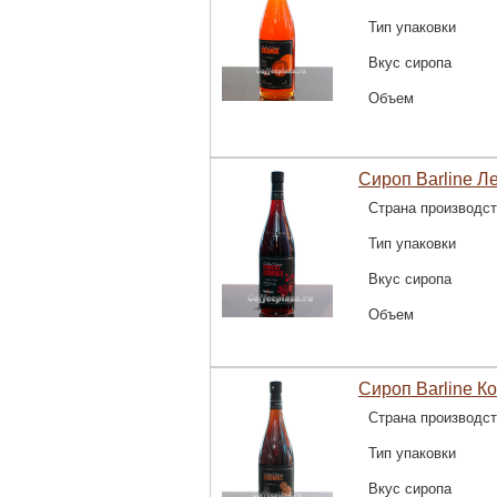
Тип упаковки
Вкус сиропа
Объем
Сироп Barline Л
Страна производс
Тип упаковки
Вкус сиропа
Объем
Сироп Barline К
Страна производс
Тип упаковки
Вкус сиропа