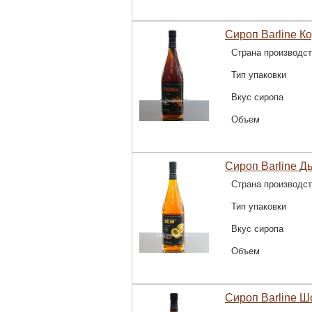
Сироп Barline Ко
Страна производс
Тип упаковки
Вкус сиропа
Объем
Сироп Barline Д
Страна производс
Тип упаковки
Вкус сиропа
Объем
Сироп Barline Ш