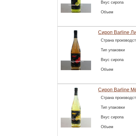
Вкус сиропа
Объем
Сироп Barline Ли
Страна производс
Тип упаковки
Вкус сиропа
Объем
Сироп Barline Мё
Страна производс
Тип упаковки
Вкус сиропа
Объем