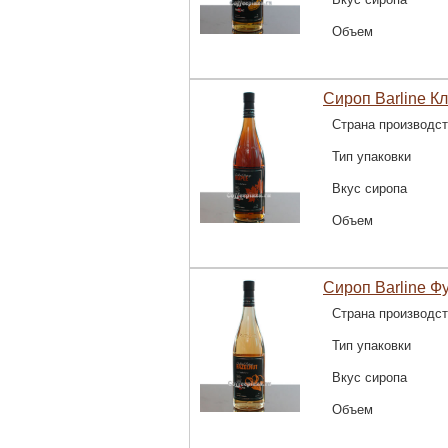
Объем
Сироп Barline Кл
Страна производс
Тип упаковки
Вкус сиропа
Объем
Сироп Barline Фу
Страна производс
Тип упаковки
Вкус сиропа
Объем