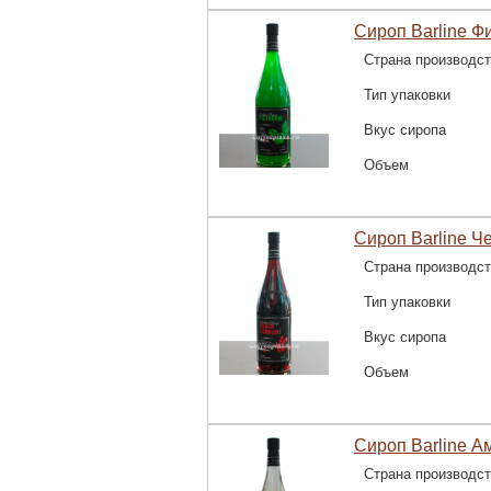
Сироп Barline Ф
Страна производс
Тип упаковки
Вкус сиропа
Объем
Сироп Barline Ч
Страна производс
Тип упаковки
Вкус сиропа
Объем
Сироп Barline А
Страна производс