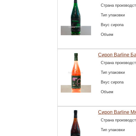
Страна производс
Тип упаковки
Вкус сиропа
Объем
Сироп Barline Ба
Страна производс
Тип упаковки
Вкус сиропа
Объем
Сироп Barline М
Страна производс
Тип упаковки