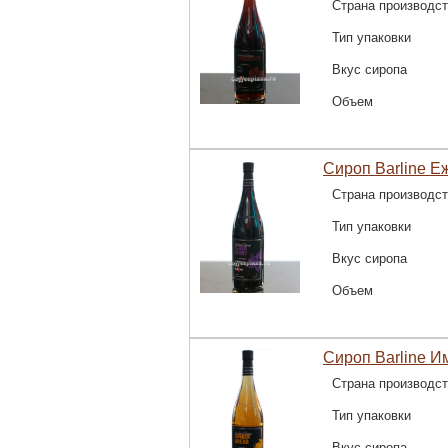
Страна производс
Тип упаковки
Вкус сиропа
Объем
Сироп Barline Е
Страна производс
Тип упаковки
Вкус сиропа
Объем
Сироп Barline И
Страна производс
Тип упаковки
Вкус сиропа