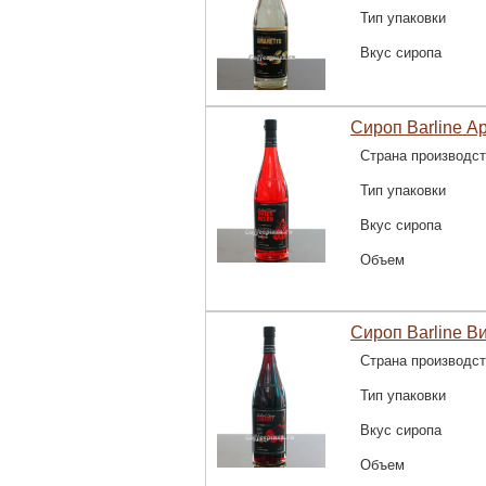
Тип упаковки
Вкус сиропа
Сироп Barline Ар
Страна производс
Тип упаковки
Вкус сиропа
Объем
Сироп Barline В
Страна производс
Тип упаковки
Вкус сиропа
Объем