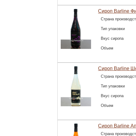
Сироп Barline Ф
Страна производс
Тип упаковки
Вкус сиропа
Объем
Сироп Barline Ш
Страна производс
Тип упаковки
Вкус сиропа
Объем
Сироп Barline А
Страна производс