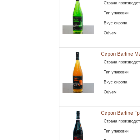
Страна производс
Тип упаковки
Вкус сиропа
Объем
Сироп Barline М
Страна производс
Тип упаковки
Вкус сиропа
Объем
Сироп Barline Гр
Страна производс
Тип упаковки