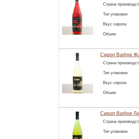
Страна производс
Тип упаковки
Вкус сиропа
Объем
Сироп Barline Ж
Страна производс
Тип упаковки
Вкус сиропа
Объем
Сироп Barline Л
Страна производс
Тип упаковки