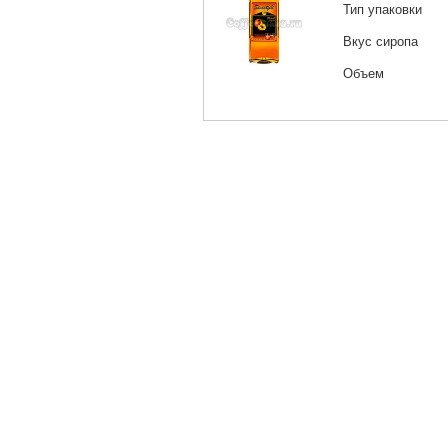
Тип упаковки
Вкус сиропа
Объем