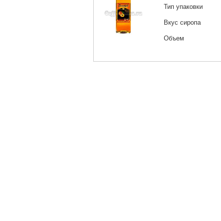
Тип упаковки
Вкус сиропа
Объем