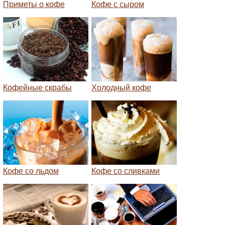
Приметы о кофе
Кофе с сыром
Кофейные скрабы
Холодный кофе
Кофе со льдом
Кофе со сливками