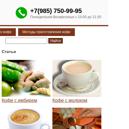
+7(985) 750-99-95
Понедельник-Воскресенье с 10:00 до 21:00
 о кофе
Методы приготовления кофе
Статьи
Кофе с имбирем
Кофе с молоком