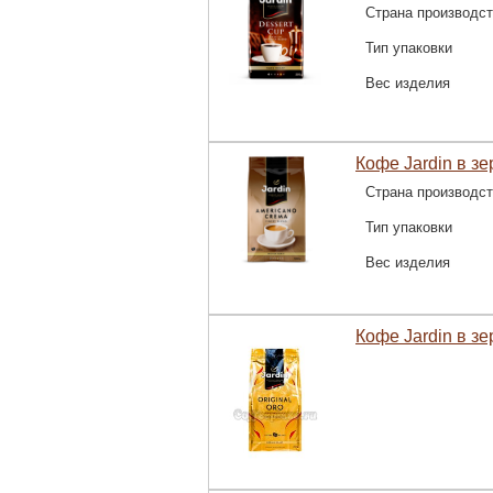
Страна производс
Тип упаковки
Вес изделия
Кофе Jardin в зе
Страна производс
Тип упаковки
Вес изделия
Кофе Jardin в з