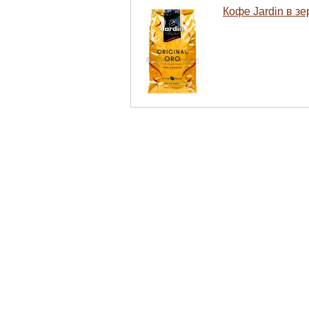
Кофе Jardin в зе