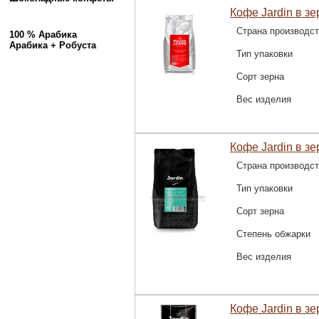
Кофе Jardin в зе
Страна производс
100 % Арабика
Арабика + Робуста
Тип упаковки
Сорт зерна
Вес изделия
Кофе Jardin в зе
Страна производс
Тип упаковки
Сорт зерна
Степень обжарки
Вес изделия
Кофе Jardin в зе