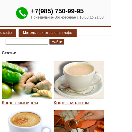
+7(985) 750-99-95
Понедельник-Воскресенье с 10:00 до 21:00
 о кофе
Методы приготовления кофе
Статьи
Кофе с имбирем
Кофе с молоком