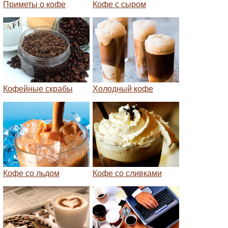
Приметы о кофе
Кофе с сыром
Кофейные скрабы
Холодный кофе
Кофе со льдом
Кофе со сливками