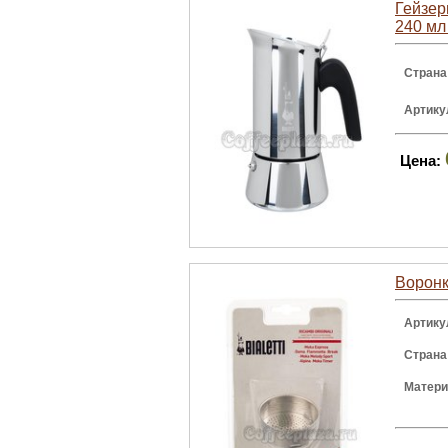
Гейзер
240 мл
Страна
Артику
Цена:
Воронк
Артику
Страна
Матери