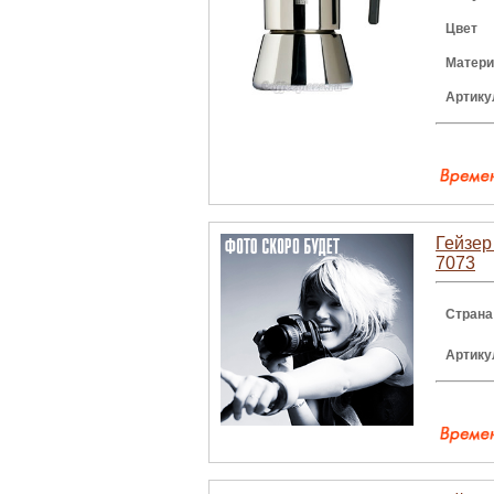
Цвет
Матери
Артику
Гейзер 
7073
Страна
Артику