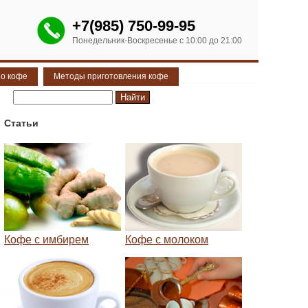
+7(985) 750-99-95
Понедельник-Воскресенье с 10:00 до 21:00
 о кофе
Методы приготовления кофе
Статьи
Кофе с имбирем
Кофе с молоком