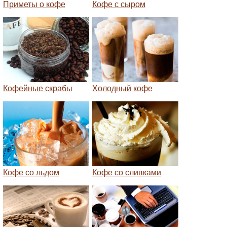
Приметы о кофе
Кофе с сыром
Кофейные скрабы
Холодный кофе
Кофе со льдом
Кофе со сливками