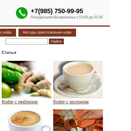
+7(985) 750-99-95
Понедельник-Воскресенье с 10:00 до 21:00
 о кофе
Методы приготовления кофе
Статьи
Кофе с имбирем
Кофе с молоком