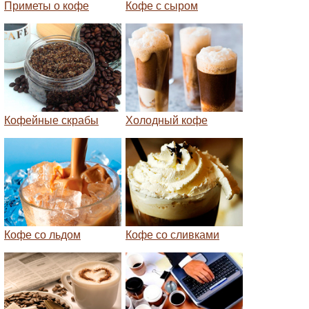
Приметы о кофе
Кофе с сыром
Кофейные скрабы
Холодный кофе
Кофе со льдом
Кофе со сливками