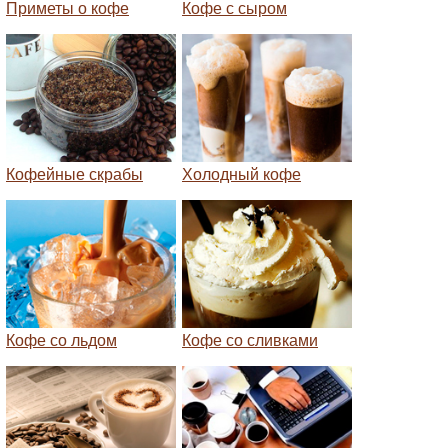
Приметы о кофе
Кофе с сыром
Кофейные скрабы
Холодный кофе
Кофе со льдом
Кофе со сливками