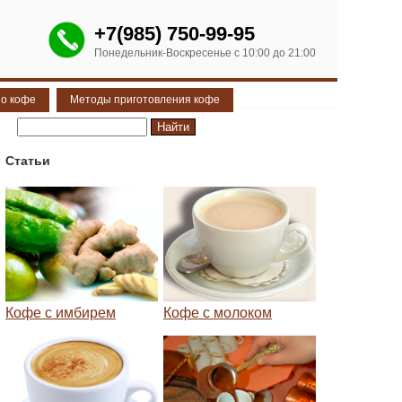
+7(985) 750-99-95
Понедельник-Воскресенье с 10:00 до 21:00
 о кофе
Методы приготовления кофе
Статьи
Кофе с имбирем
Кофе с молоком