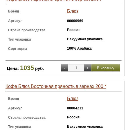
Блюз
Бренд
Артикул
00000969
Россия
Страна производства
Вакуумная упаковка
Тип упаковки
100% Арабика
Сорт зерна
1035
Цена:
руб.
Кофе Блюз Восточная пряность в зернах 200 г
Блюз
Бренд
Артикул
00004231
Россия
Страна производства
Вакуумная упаковка
Тип упаковки