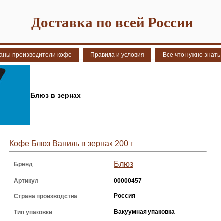
Доставка по всей России
аны производители кофе
Правила и условия
Все что нужно знать
Блюз в зернах
Кофе Блюз Ваниль в зернах 200 г
Блюз
Бренд
Артикул
00000457
Россия
Страна производства
Вакуумная упаковка
Тип упаковки