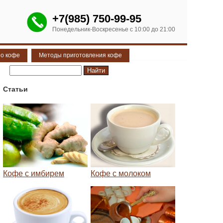
+7(985) 750-99-95
Понедельник-Воскресенье с 10:00 до 21:00
 о кофе
Методы приготовления кофе
Статьи
Кофе с имбирем
Кофе с молоком