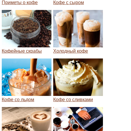
Приметы о кофе
Кофе с сыром
Кофейные скрабы
Холодный кофе
Кофе со льдом
Кофе со сливками