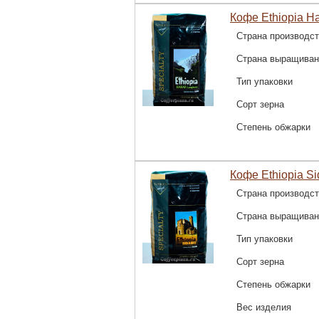
Кофе Ethiopia Ha
Страна производс
Страна выращиван
Тип упаковки
Сорт зерна
Степень обжарки
Кофе Ethiopia Si
Страна производс
Страна выращиван
Тип упаковки
Сорт зерна
Степень обжарки
Вес изделия