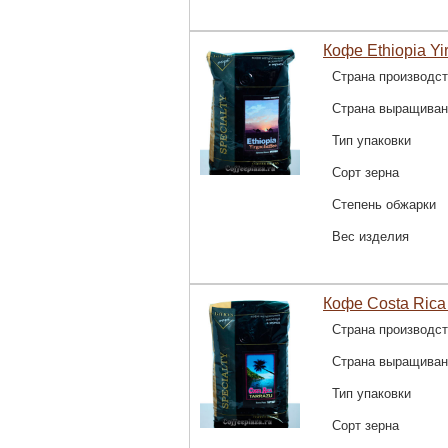
Кофе Ethiopia Yir
Страна производс
Страна выращиван
Тип упаковки
Сорт зерна
Степень обжарки
Вес изделия
Кофе Costa Rica 
Страна производс
Страна выращиван
Тип упаковки
Сорт зерна