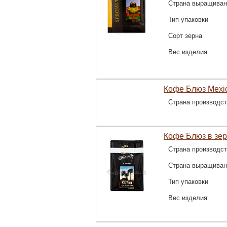
Страна выращиван
Тип упаковки
Сорт зерна
Вес изделия
Кофе Блюз Mexico
Страна производс
Кофе Блюз в зер
Страна производс
Страна выращиван
Тип упаковки
Вес изделия