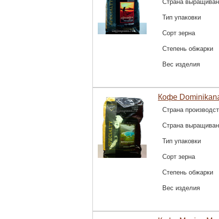
Страна выращиван
Тип упаковки
Сорт зерна
Степень обжарки
Вес изделия
Кофе Dominikana
Страна производс
Страна выращиван
Тип упаковки
Сорт зерна
Степень обжарки
Вес изделия