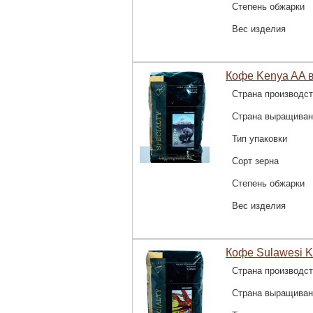
Степень обжарки
Вес изделия
Кофе Kenya AA в
Страна производс
Страна выращиван
Тип упаковки
Сорт зерна
Степень обжарки
Вес изделия
Кофе Sulawesi Ka
Страна производс
Страна выращиван