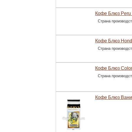
Кофе Блюз Peru O
Страна производс
Кофе Блюз Hondur
Страна производс
Кофе Блюз Colomb
Страна производс
Кофе Блюз Ванил