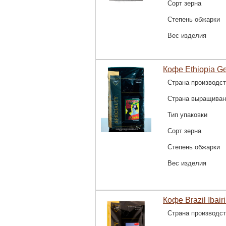
Сорт зерна
Степень обжарки
Вес изделия
Кофе Ethiopia Ge
Страна производс
Страна выращиван
Тип упаковки
Сорт зерна
Степень обжарки
Вес изделия
Кофе Brazil Ibairi
Страна производс