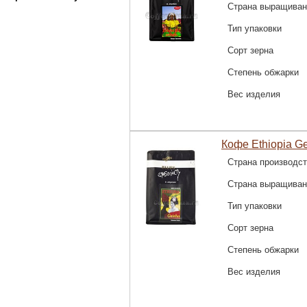
Страна выращиван
Тип упаковки
Сорт зерна
Степень обжарки
Вес изделия
Кофе Ethiopia Ge
Страна производс
Страна выращиван
Тип упаковки
Сорт зерна
Степень обжарки
Вес изделия