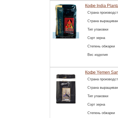
Кофе India Planta
Страна производс
Страна выращиван
Тип упаковки
Сорт зерна
Степень обжарки
Вес изделия
Кофе Yemen Sana
Страна производс
Страна выращиван
Тип упаковки
Сорт зерна
Степень обжарки