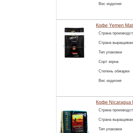
Вес изделия
Кофе Yemen Mata
Страна производс
Страна выращиван
Тип упаковки
Сорт зерна
Степень обжарки
Вес изделия
Кофе Nicaragua 
Страна производс
Страна выращиван
Тип упаковки