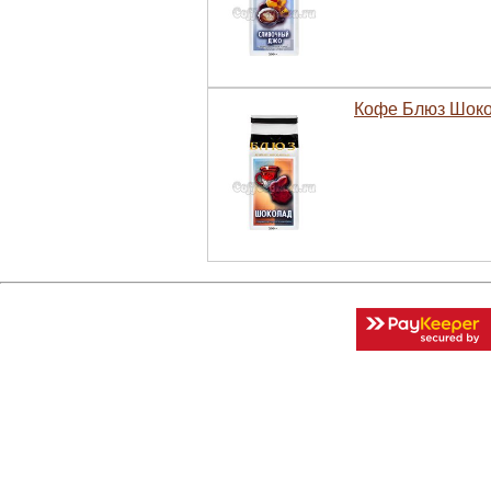
Кофе Блюз Шокол