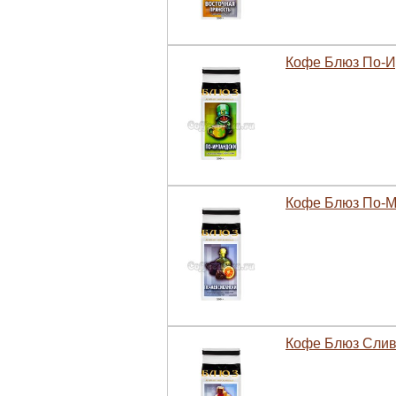
Кофе Блюз По-Ир
Кофе Блюз По-Ме
Кофе Блюз Слив