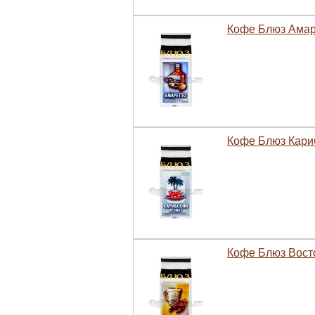
Кофе Блюз Амаре
Кофе Блюз Кариб
Кофе Блюз Восто