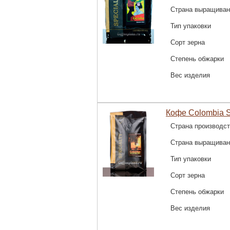
Страна выращиван
Тип упаковки
Сорт зерна
Степень обжарки
Вес изделия
Кофе Colombia S
Страна производс
Страна выращиван
Тип упаковки
Сорт зерна
Степень обжарки
Вес изделия