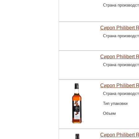
Страна производс
Сироп Philibert 
Страна производс
Сироп Philibert 
Страна производс
Сироп Philibert 
Страна производс
Тип упаковки
Объем
Сироп Philibert 