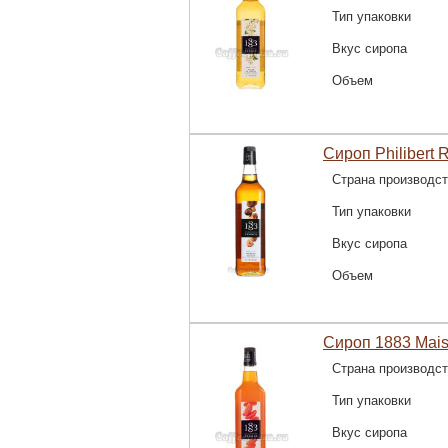
Тип упаковки
Вкус сиропа
Объем
Сироп Philibert 
Страна производс
Тип упаковки
Вкус сиропа
Объем
Сироп 1883 Mais
Страна производс
Тип упаковки
Вкус сиропа