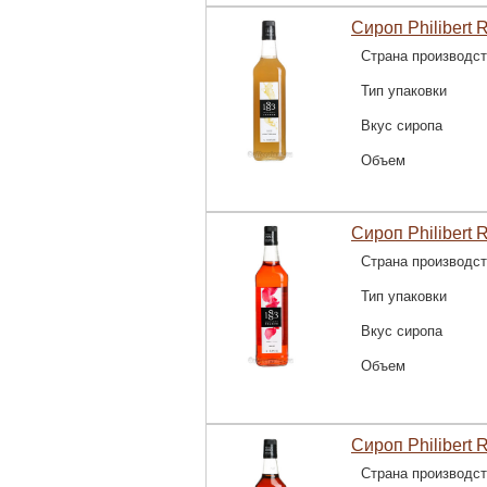
Сироп Philibert 
Страна производс
Тип упаковки
Вкус сиропа
Объем
Сироп Philibert 
Страна производс
Тип упаковки
Вкус сиропа
Объем
Сироп Philibert 
Страна производс