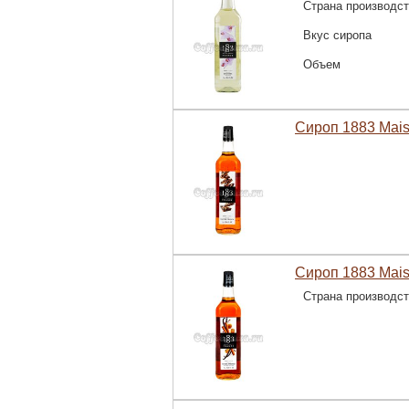
Страна производс
Вкус сиропа
Объем
Сироп 1883 Mais
Сироп 1883 Mais
Страна производс