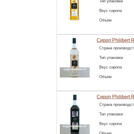
Тип упаковки
Вкус сиропа
Объем
Сироп Philibert 
Страна производс
Тип упаковки
Вкус сиропа
Объем
Сироп Philibert 
Страна производс
Тип упаковки
Вкус сиропа
Объем