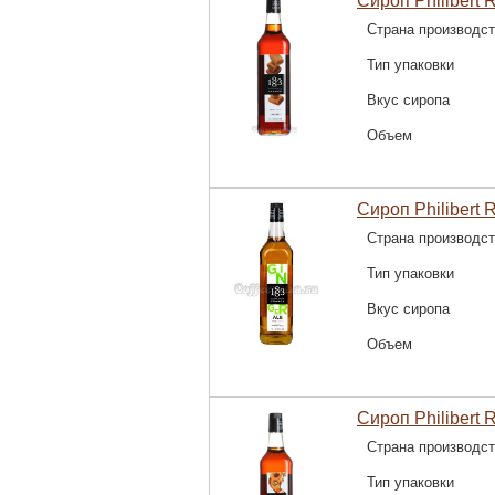
Сироп Philibert 
Страна производс
Тип упаковки
Вкус сиропа
Объем
Сироп Philibert 
Страна производс
Тип упаковки
Вкус сиропа
Объем
Сироп Philibert 
Страна производс
Тип упаковки