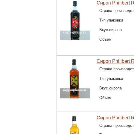
Сироп Philibert 
Страна производс
Тип упаковки
Вкус сиропа
Объем
Сироп Philibert 
Страна производс
Тип упаковки
Вкус сиропа
Объем
Сироп Philibert 
Страна производс