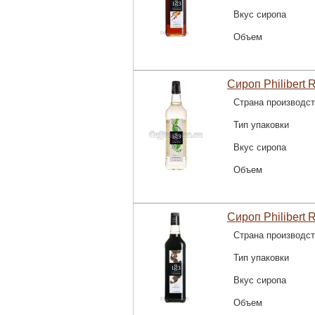
Вкус сиропа
Объем
Сироп Philibert 
Страна производс
Тип упаковки
Вкус сиропа
Объем
Сироп Philibert 
Страна производс
Тип упаковки
Вкус сиропа
Объем