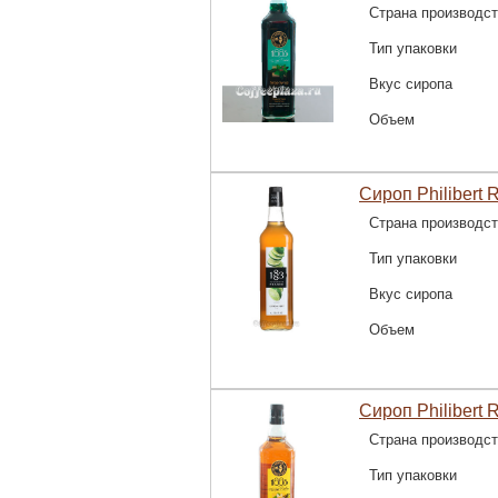
Страна производс
Тип упаковки
Вкус сиропа
Объем
Сироп Philibert 
Страна производс
Тип упаковки
Вкус сиропа
Объем
Сироп Philibert 
Страна производс
Тип упаковки