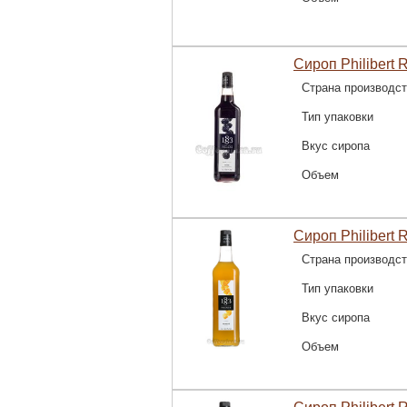
Сироп Philibert 
Страна производс
Тип упаковки
Вкус сиропа
Объем
Сироп Philibert 
Страна производс
Тип упаковки
Вкус сиропа
Объем