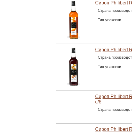
Сироп Philibert 
Страна производс
Тип упаковки
Сироп Philibert
Страна производс
Тип упаковки
Сироп Philibert
с/б
Страна производс
Сироп Philibert 