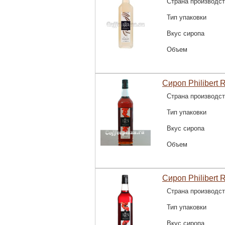
Страна производс
Тип упаковки
Вкус сиропа
Объем
Сироп Philibert 
Страна производс
Тип упаковки
Вкус сиропа
Объем
Сироп Philibert 
Страна производс
Тип упаковки
Вкус сиропа