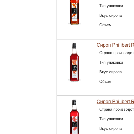
Тип упаковки
Вкус сиропа
Объем
Сироп Philibert 
Страна производс
Тип упаковки
Вкус сиропа
Объем
Сироп Philibert 
Страна производс
Тип упаковки
Вкус сиропа