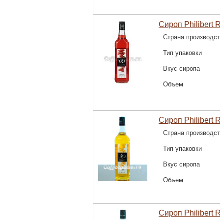
Сироп Philibert R
Страна производс
Тип упаковки
Вкус сиропа
Объем
Сироп Philibert 
Страна производс
Тип упаковки
Вкус сиропа
Объем
Сироп Philibert 