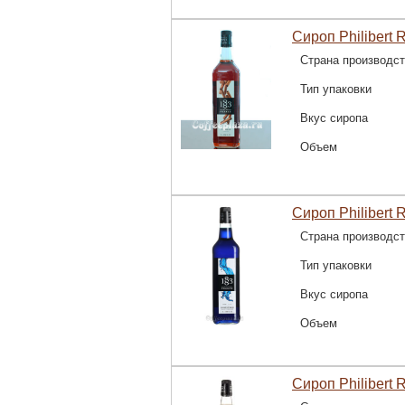
Сироп Philibert 
Страна производс
Тип упаковки
Вкус сиропа
Объем
Сироп Philibert 
Страна производс
Тип упаковки
Вкус сиропа
Объем
Сироп Philibert R