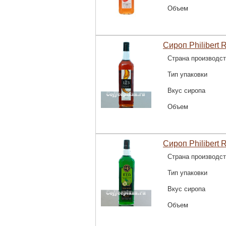
Объем
Сироп Philibert R
Страна производс
Тип упаковки
Вкус сиропа
Объем
Сироп Philibert 
Страна производс
Тип упаковки
Вкус сиропа
Объем