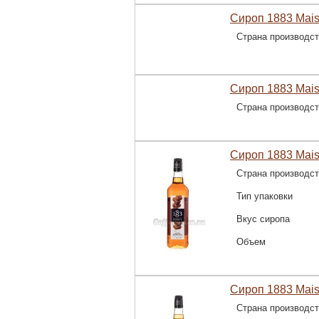
Сироп 1883 Mais
Страна производс
Сироп 1883 Mais
Страна производс
Сироп 1883 Mais
Страна производс
Тип упаковки
Вкус сиропа
Объем
Сироп 1883 Mais
Страна производс