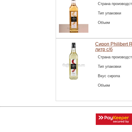
Страна производс
Тип упаковки
Объем
Сироп Philibert
литр с/б
Страна производс
Тип упаковки
Вкус сиропа
Объем