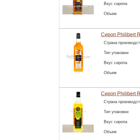
Вкус сиропа
Объем
Сироп Philibert 
Страна производс
Тип упаковки
Вкус сиропа
Объем
Сироп Philibert 
Страна производс
Тип упаковки
Вкус сиропа
Объем