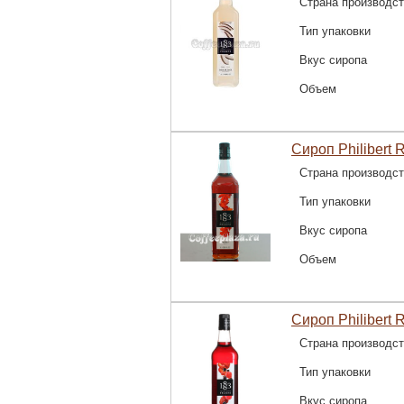
Страна производс
Тип упаковки
Вкус сиропа
Объем
Сироп Philibert 
Страна производс
Тип упаковки
Вкус сиропа
Объем
Сироп Philibert 
Страна производс
Тип упаковки
Вкус сиропа