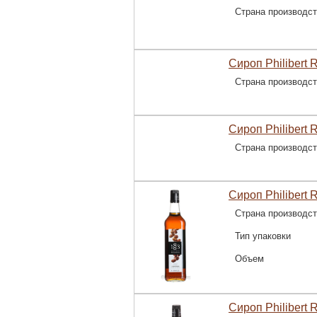
Страна производс
Сироп Philibert 
Страна производс
Сироп Philibert 
Страна производс
Сироп Philibert 
Страна производс
Тип упаковки
Объем
Сироп Philibert 