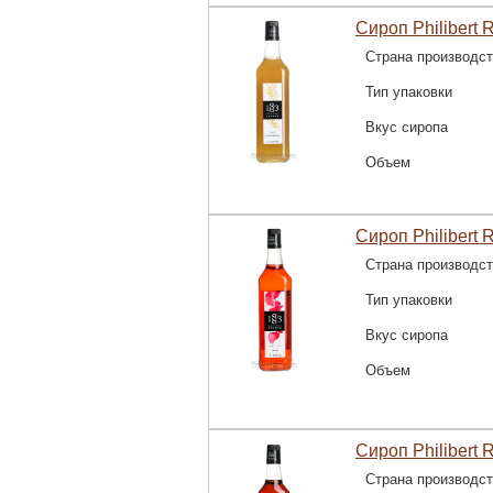
Сироп Philibert 
Страна производс
Тип упаковки
Вкус сиропа
Объем
Сироп Philibert 
Страна производс
Тип упаковки
Вкус сиропа
Объем
Сироп Philibert 
Страна производс