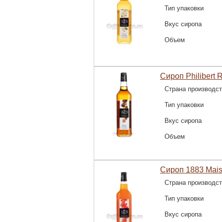
Тип упаковки
Вкус сиропа
Объем
Сироп Philibert 
Страна производс
Тип упаковки
Вкус сиропа
Объем
Сироп 1883 Mais
Страна производс
Тип упаковки
Вкус сиропа