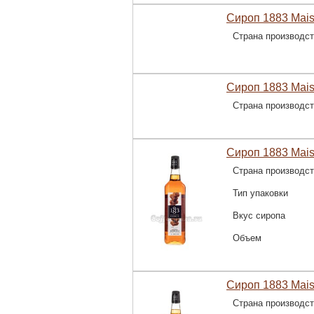
Сироп 1883 Mais
Страна производс
Сироп 1883 Mais
Страна производс
Сироп 1883 Mais
Страна производс
Тип упаковки
Вкус сиропа
Объем
Сироп 1883 Mais
Страна производс