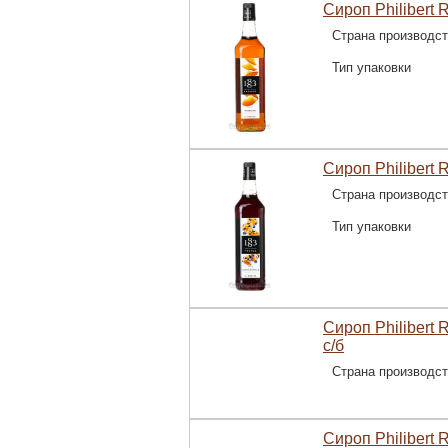
Сироп Philibert 
Страна производс
Тип упаковки
Сироп Philibert
Страна производс
Тип упаковки
Сироп Philibert
с/б
Страна производс
Сироп Philibert 