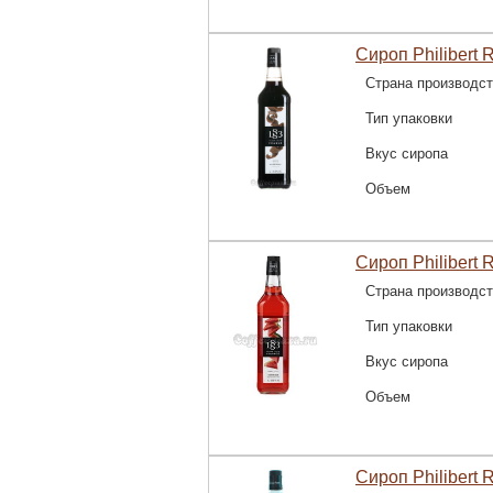
Сироп Philibert 
Страна производс
Тип упаковки
Вкус сиропа
Объем
Сироп Philibert R
Страна производс
Тип упаковки
Вкус сиропа
Объем
Сироп Philibert 