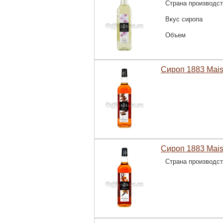
Страна производс
Вкус сиропа
Объем
Сироп 1883 Mais
Сироп 1883 Mais
Страна производс