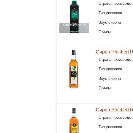
Страна производс
Тип упаковки
Вкус сиропа
Объем
Сироп Philibert 
Страна производс
Тип упаковки
Вкус сиропа
Объем
Сироп Philibert 
Страна производс
Тип упаковки