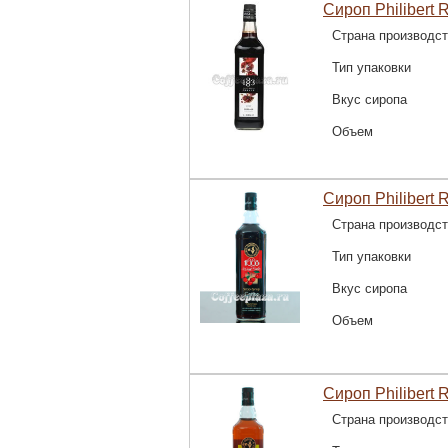
Сироп Philibert R
Страна производс
Тип упаковки
Вкус сиропа
Объем
Сироп Philibert 
Страна производс
Тип упаковки
Вкус сиропа
Объем
Сироп Philibert 
Страна производс