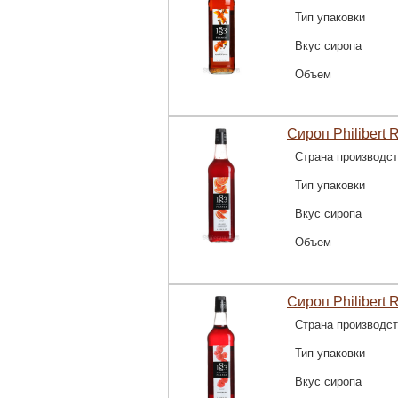
Тип упаковки
Вкус сиропа
Объем
Сироп Philibert 
Страна производс
Тип упаковки
Вкус сиропа
Объем
Сироп Philibert 
Страна производс
Тип упаковки
Вкус сиропа