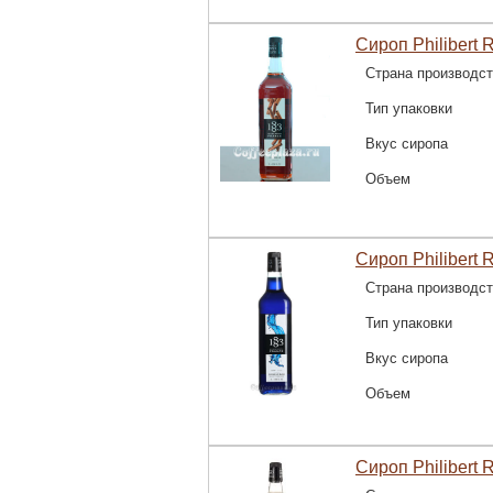
Сироп Philibert 
Страна производс
Тип упаковки
Вкус сиропа
Объем
Сироп Philibert 
Страна производс
Тип упаковки
Вкус сиропа
Объем
Сироп Philibert R