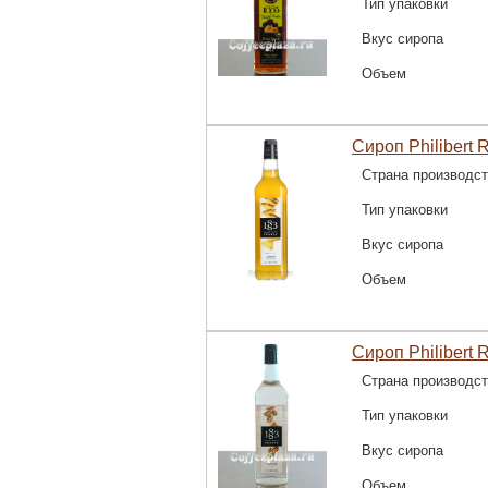
Тип упаковки
Вкус сиропа
Объем
Сироп Philibert 
Страна производс
Тип упаковки
Вкус сиропа
Объем
Сироп Philibert 
Страна производс
Тип упаковки
Вкус сиропа
Объем