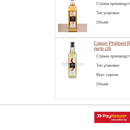
Страна производс
Тип упаковки
Объем
Сироп Philibert
литр с/б
Страна производс
Тип упаковки
Вкус сиропа
Объем