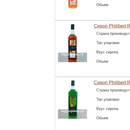
Объем
Сироп Philibert R
Страна производс
Тип упаковки
Вкус сиропа
Объем
Сироп Philibert 
Страна производс
Тип упаковки
Вкус сиропа
Объем