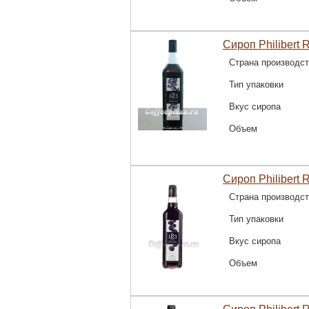
Сироп Philibert 
Страна производс
Тип упаковки
Вкус сиропа
Объем
Сироп Philibert 
Страна производс
Тип упаковки
Вкус сиропа
Объем