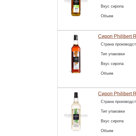
Вкус сиропа
Объем
Сироп Philibert 
Страна производс
Тип упаковки
Вкус сиропа
Объем
Сироп Philibert 
Страна производс
Тип упаковки
Вкус сиропа
Объем