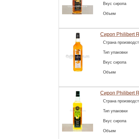
Вкус сиропа
Объем
Сироп Philibert 
Страна производс
Тип упаковки
Вкус сиропа
Объем
Сироп Philibert 
Страна производс
Тип упаковки
Вкус сиропа
Объем