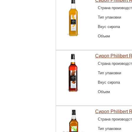
Сироп Philibert 
Страна производс
Тип упаковки
Вкус сиропа
Объем
Сироп Philibert 
Страна производс
Тип упаковки
Вкус сиропа
Объем
Сироп Philibert 
Страна производс
Тип упаковки