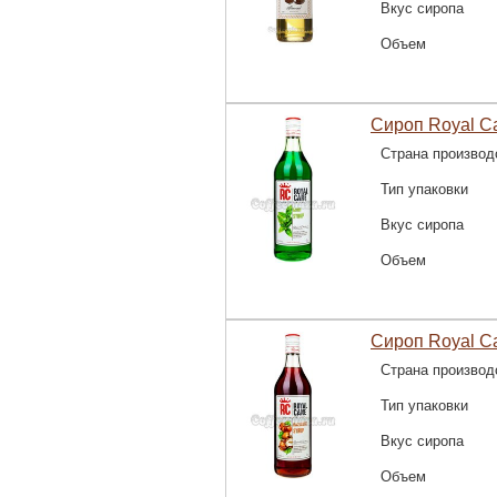
Вкус сиропа
Объем
Сироп Royal C
Страна производ
Тип упаковки
Вкус сиропа
Объем
Сироп Royal C
Страна производ
Тип упаковки
Вкус сиропа
Объем