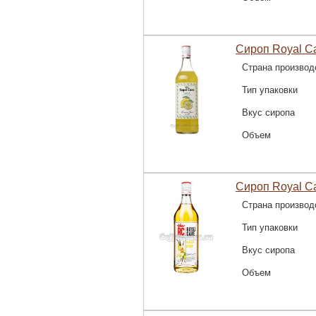
Сироп Royal C
Страна производ
Тип упаковки
Вкус сиропа
Объем
Сироп Royal C
Страна производ
Тип упаковки
Вкус сиропа
Объем