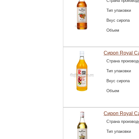
Страна производ
Тип упаковки
Вкус сиропа
Объем
Сироп Royal C
Страна производ
Тип упаковки
Вкус сиропа
Объем
Сироп Royal C
Страна производ
Тип упаковки