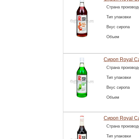
Страна производ
Тип упаковки
Вкус сиропа
Объем
Сироп Royal Ca
Страна производ
Тип упаковки
Вкус сиропа
Объем
Сироп Royal C
Страна производ
Тип упаковки