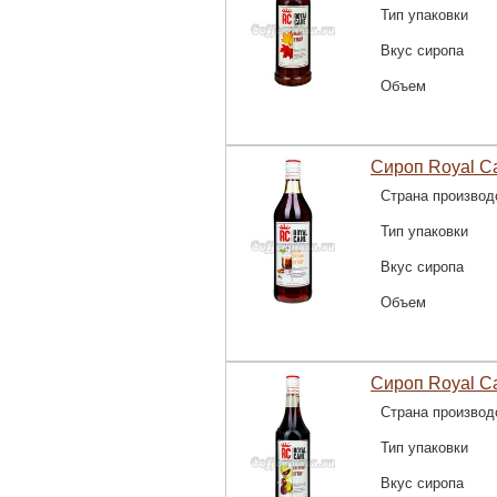
Тип упаковки
Вкус сиропа
Объем
Сироп Royal C
Страна производ
Тип упаковки
Вкус сиропа
Объем
Сироп Royal C
Страна производ
Тип упаковки
Вкус сиропа