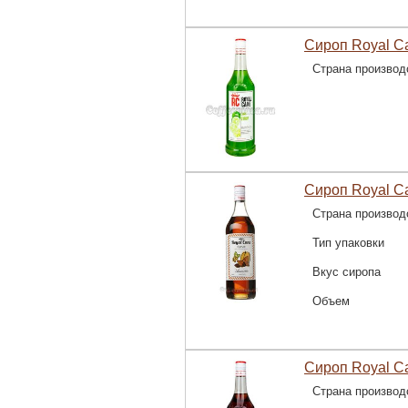
Сироп Royal C
Страна производ
Сироп Royal C
Страна производ
Тип упаковки
Вкус сиропа
Объем
Сироп Royal C
Страна производ