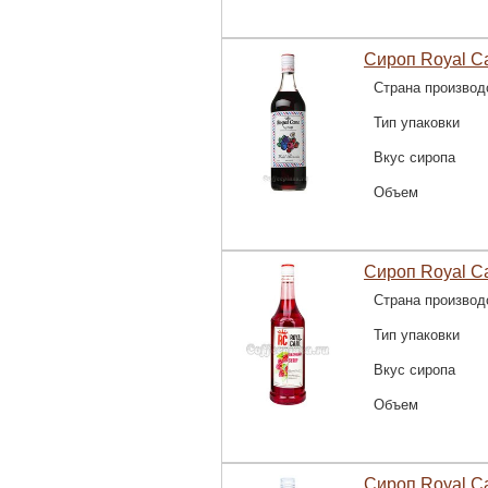
Сироп Royal C
Страна производ
Тип упаковки
Вкус сиропа
Объем
Сироп Royal C
Страна производ
Тип упаковки
Вкус сиропа
Объем
Сироп Royal C