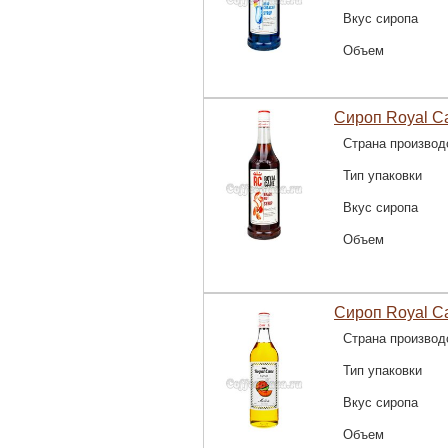
Вкус сиропа
Объем
Сироп Royal C
Страна производ
Тип упаковки
Вкус сиропа
Объем
Сироп Royal C
Страна производ
Тип упаковки
Вкус сиропа
Объем