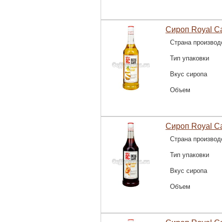
Сироп Royal C
Страна производ
Тип упаковки
Вкус сиропа
Объем
Сироп Royal C
Страна производ
Тип упаковки
Вкус сиропа
Объем