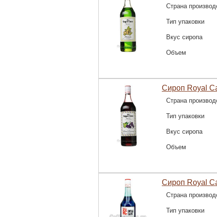
Страна производ
Тип упаковки
Вкус сиропа
Объем
Сироп Royal C
Страна производ
Тип упаковки
Вкус сиропа
Объем
Сироп Royal C
Страна производ
Тип упаковки