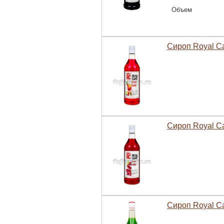
Объем
Сироп Royal C
Сироп Royal C
Сироп Royal C