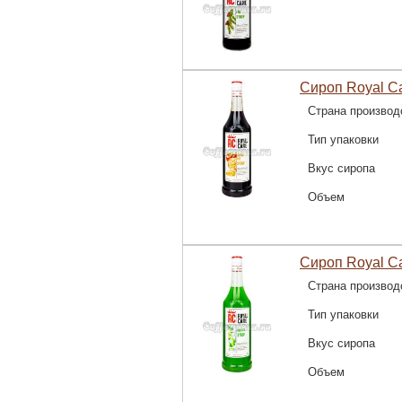
Сироп Royal C
Страна производ
Тип упаковки
Вкус сиропа
Объем
Сироп Royal C
Страна производ
Тип упаковки
Вкус сиропа
Объем