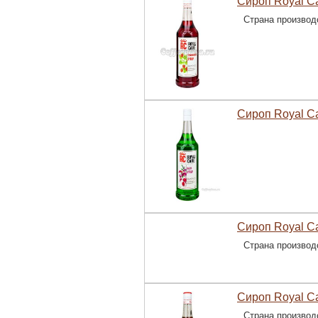
Сироп Royal C
Страна производ
Сироп Royal Ca
Сироп Royal C
Страна производ
Сироп Royal C
Страна производ