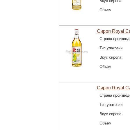
Вкус сиропа
Объем
Сироп Royal C
Страна производ
Тип упаковки
Вкус сиропа
Объем
Сироп Royal C
Страна производ
Тип упаковки
Вкус сиропа
Объем