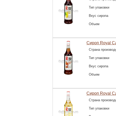
Тип упаковки
Вкус сиропа
Объем
Сироп Royal C
Страна производ
Тип упаковки
Вкус сиропа
Объем
Сироп Royal C
Страна производ
Тип упаковки