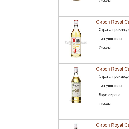
Объем
Сироп Royal C
Страна производ
Тип упаковки
Объем
Сироп Royal C
Страна производ
Тип упаковки
Вкус сиропа
Объем
Сироп Royal C