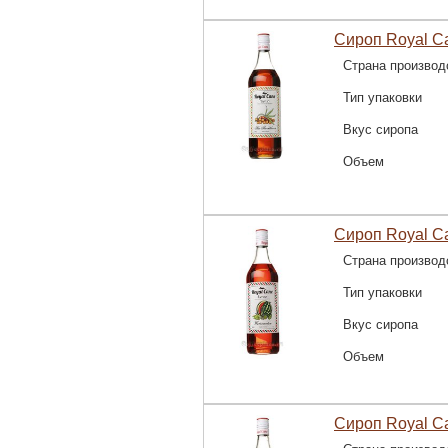
Сироп Royal C
Страна производ
Тип упаковки
Вкус сиропа
Объем
Сироп Royal Ca
Страна производ
Тип упаковки
Вкус сиропа
Объем
Сироп Royal C