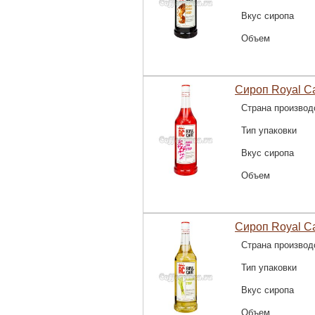
Вкус сиропа
Объем
Сироп Royal Ca
Страна производ
Тип упаковки
Вкус сиропа
Объем
Сироп Royal C
Страна производ
Тип упаковки
Вкус сиропа
Объем