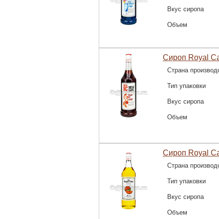
Вкус сиропа
Объем
Сироп Royal C
Страна производ
Тип упаковки
Вкус сиропа
Объем
Сироп Royal C
Страна производ
Тип упаковки
Вкус сиропа
Объем