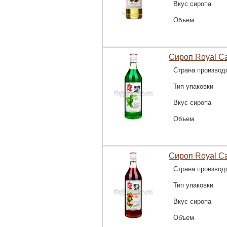
Вкус сиропа
Объем
Сироп Royal Ca
Страна производ
Тип упаковки
Вкус сиропа
Объем
Сироп Royal C
Страна производ
Тип упаковки
Вкус сиропа
Объем