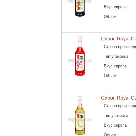
Вкус сиропа
Объем
Сироп Royal Ca
Страна производ
Тип упаковки
Вкус сиропа
Объем
Сироп Royal C
Страна производ
Тип упаковки
Вкус сиропа
Объем