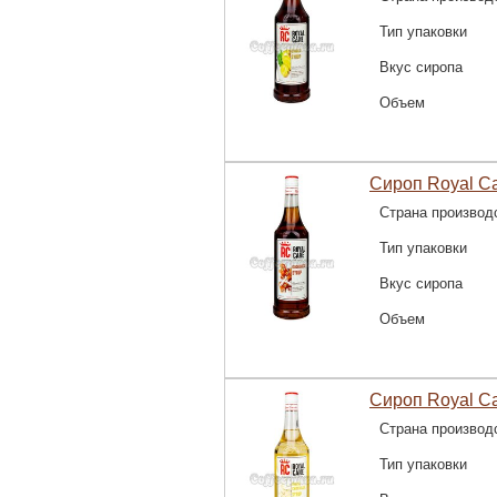
Тип упаковки
Вкус сиропа
Объем
Сироп Royal C
Страна производ
Тип упаковки
Вкус сиропа
Объем
Сироп Royal C
Страна производ
Тип упаковки