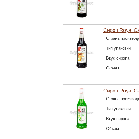
Сироп Royal C
Страна производ
Тип упаковки
Вкус сиропа
Объем
Сироп Royal C
Страна производ
Тип упаковки
Вкус сиропа
Объем