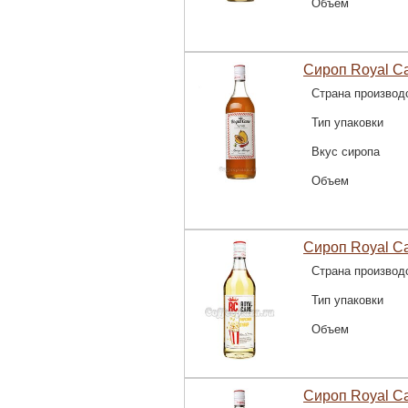
Объем
Сироп Royal C
Страна производ
Тип упаковки
Вкус сиропа
Объем
Сироп Royal C
Страна производ
Тип упаковки
Объем
Сироп Royal C