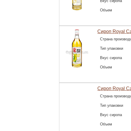
Вкус сиропа
Объем
Сироп Royal C
Страна производ
Тип упаковки
Вкус сиропа
Объем
Сироп Royal Ca
Страна производ
Тип упаковки
Вкус сиропа
Объем