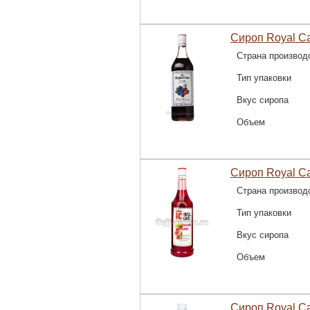
Сироп Royal C
Страна производ
Тип упаковки
Вкус сиропа
Объем
Сироп Royal C
Страна производ
Тип упаковки
Вкус сиропа
Объем
Сироп Royal C