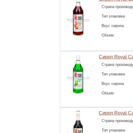
Страна производ
Тип упаковки
Вкус сиропа
Объем
Сироп Royal Ca
Страна производ
Тип упаковки
Вкус сиропа
Объем
Сироп Royal Ca
Страна производ
Тип упаковки