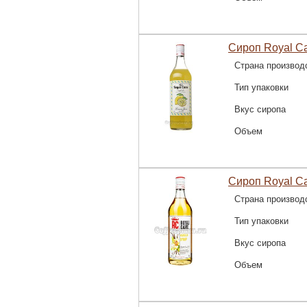
Сироп Royal C
Страна производ
Тип упаковки
Вкус сиропа
Объем
Сироп Royal C
Страна производ
Тип упаковки
Вкус сиропа
Объем