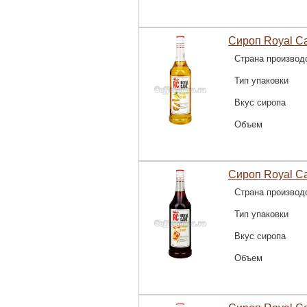
Сироп Royal C
Страна производ
Тип упаковки
Вкус сиропа
Объем
Сироп Royal C
Страна производ
Тип упаковки
Вкус сиропа
Объем