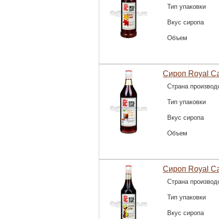
Тип упаковки
Вкус сиропа
Объем
Сироп Royal C
Страна производ
Тип упаковки
Вкус сиропа
Объем
Сироп Royal C
Страна производ
Тип упаковки
Вкус сиропа