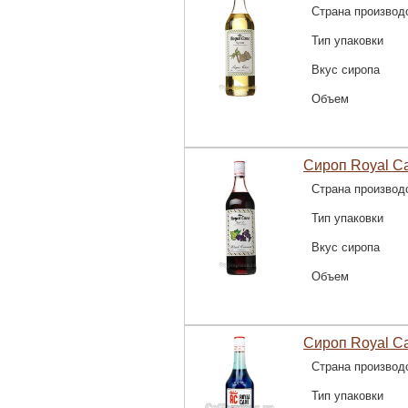
Страна производ
Тип упаковки
Вкус сиропа
Объем
Сироп Royal C
Страна производ
Тип упаковки
Вкус сиропа
Объем
Сироп Royal C
Страна производ
Тип упаковки