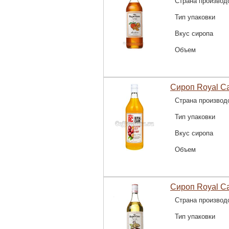
Страна производ
Тип упаковки
Вкус сиропа
Объем
Сироп Royal C
Страна производ
Тип упаковки
Вкус сиропа
Объем
Сироп Royal C
Страна производ
Тип упаковки