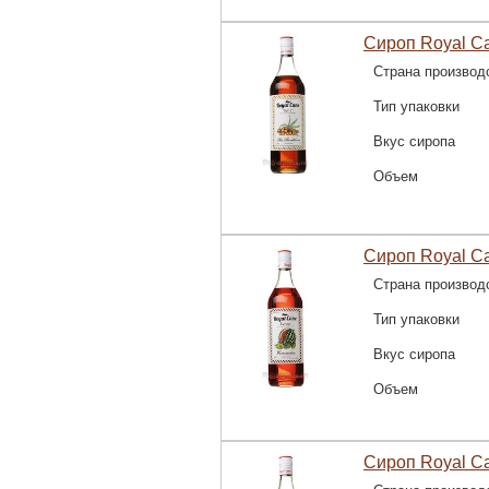
Сироп Royal C
Страна производ
Тип упаковки
Вкус сиропа
Объем
Сироп Royal Ca
Страна производ
Тип упаковки
Вкус сиропа
Объем
Сироп Royal C