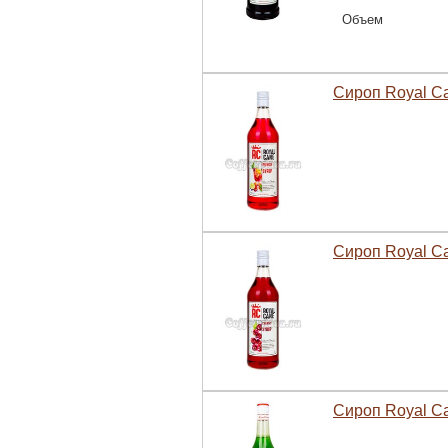
Объем
Сироп Royal C
Сироп Royal C
Сироп Royal C