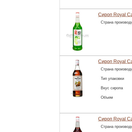
Сироп Royal C
Страна производ
Сироп Royal Ca
Страна производ
Тип упаковки
Вкус сиропа
Объем
Сироп Royal C
Страна производ