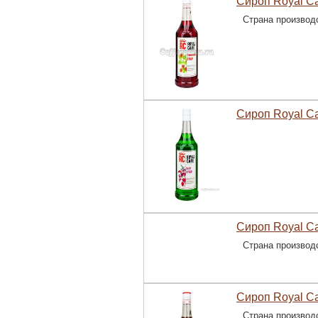
Сироп Royal C
Страна производ
Сироп Royal Ca
Сироп Royal C
Страна производ
Сироп Royal C
Страна производ