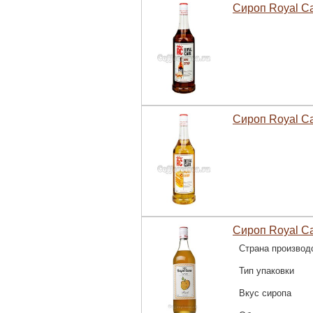
Сироп Royal Ca
Сироп Royal C
Сироп Royal Ca
Страна производ
Тип упаковки
Вкус сиропа