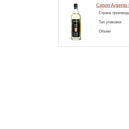
Сироп Argento 
Страна производ
Тип упаковки
Объем