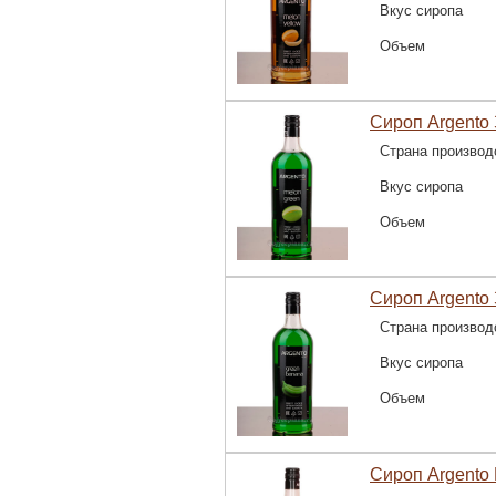
Вкус сиропа
Объем
Сироп Argento
Страна производ
Вкус сиропа
Объем
Сироп Argento
Страна производ
Вкус сиропа
Объем
Сироп Argento