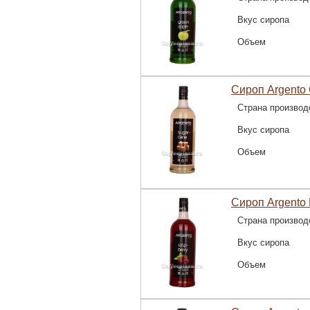
Вкус сиропа
Объем
Сироп Argento 
Страна производ
Вкус сиропа
Объем
Сироп Argento
Страна производ
Вкус сиропа
Объем