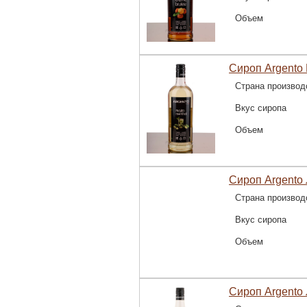
Объем
Сироп Argento
Страна производ
Вкус сиропа
Объем
Сироп Argento 
Страна производ
Вкус сиропа
Объем
Сироп Argento 