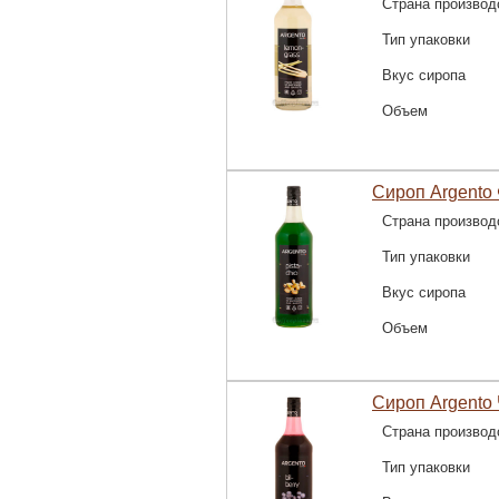
Страна производ
Тип упаковки
Вкус сиропа
Объем
Сироп Argento
Страна производ
Тип упаковки
Вкус сиропа
Объем
Сироп Argento 
Страна производ
Тип упаковки