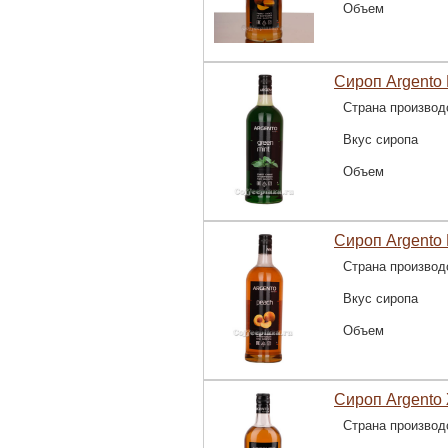
Объем
Сироп Argento 
Страна производ
Вкус сиропа
Объем
Сироп Argento 
Страна производ
Вкус сиропа
Объем
Сироп Argento
Страна производ