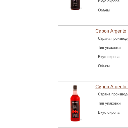
Вкус сиропа
Объем
Сироп Argento
Страна производ
Тип упаковки
Вкус сиропа
Объем
Сироп Argento 
Страна производ
Тип упаковки
Вкус сиропа