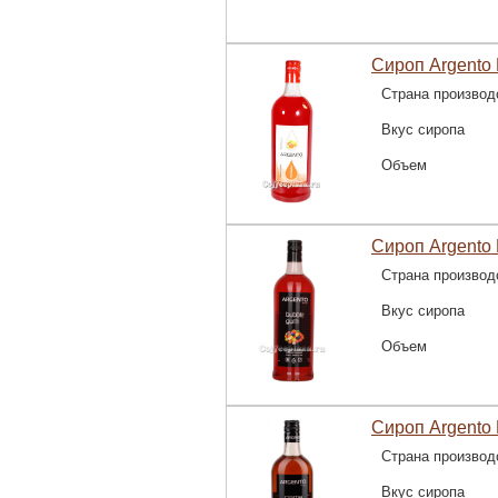
Сироп Argento
Страна производ
Вкус сиропа
Объем
Сироп Argento 
Страна производ
Вкус сиропа
Объем
Сироп Argento
Страна производ
Вкус сиропа