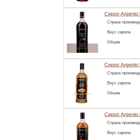
Сироп Argento 
Страна производ
Вкус сиропа
Объем
Сироп Argento
Страна производ
Вкус сиропа
Объем
Сироп Argento 
Страна производ
Вкус сиропа