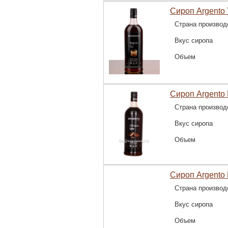
Сироп Argento 
Страна производ
Вкус сиропа
Объем
Сироп Argento
Страна производ
Вкус сиропа
Объем
Сироп Argento 
Страна производ
Вкус сиропа
Объем