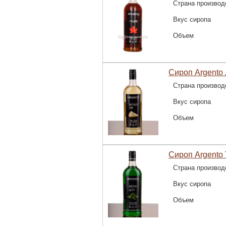
Страна производ
Вкус сиропа
Объем
Сироп Argento
Страна производ
Вкус сиропа
Объем
Сироп Argento 
Страна производ
Вкус сиропа
Объем