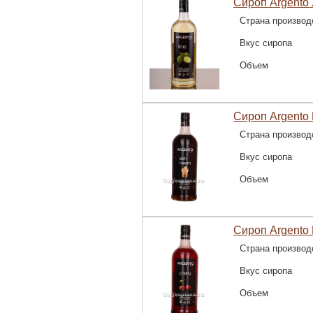
Сироп Argento 
Страна производ
Вкус сиропа
Объем
Сироп Argento 
Страна производ
Вкус сиропа
Объем
Сироп Argento
Страна производ
Вкус сиропа
Объем