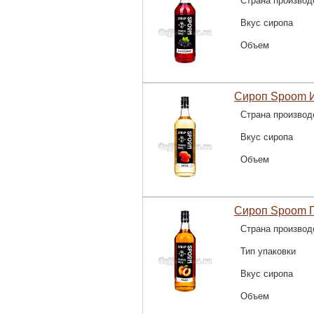
Страна производ
Вкус сиропа
Объем
Сироп Spoom И
Страна производ
Вкус сиропа
Объем
Сироп Spoom П
Страна производ
Тип упаковки
Вкус сиропа
Объем