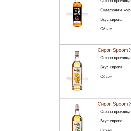
Страна производ
Содержание коф
Вкус сиропа
Объем
Сироп Spoom Ж
Страна производ
Вкус сиропа
Объем
Сироп Spoom Ж
Страна производ
Вкус сиропа
Объем