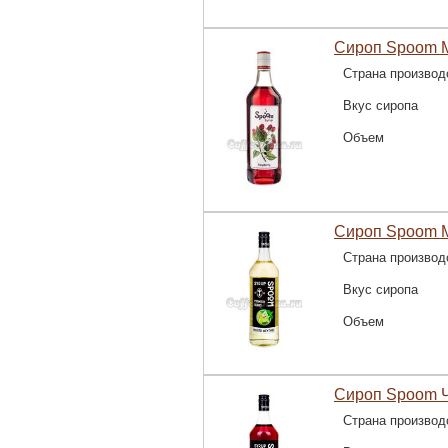
Сироп Spoom М
Страна производ
Вкус сиропа
Объем
Сироп Spoom М
Страна производ
Вкус сиропа
Объем
Сироп Spoom Ч
Страна производ