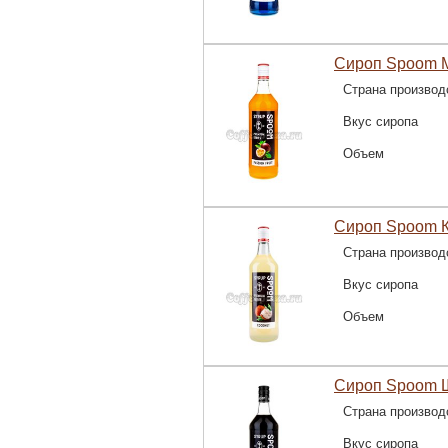
Сироп Spoom М
Страна производ
Вкус сиропа
Объем
Сироп Spoom К
Страна производ
Вкус сиропа
Объем
Сироп Spoom Ш
Страна производ
Вкус сиропа