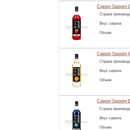
Сироп Spoom С
Страна производ
Вкус сиропа
Объем
Сироп Spoom Я
Страна производ
Вкус сиропа
Объем
Сироп Spoom Б
Страна производ
Вкус сиропа
Объем