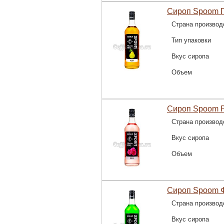
Сироп Spoom Г
Страна производ
Тип упаковки
Вкус сиропа
Объем
Сироп Spoom Р
Страна производ
Вкус сиропа
Объем
Сироп Spoom Ф
Страна производ
Вкус сиропа