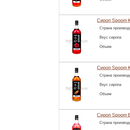
Сироп Spoom К
Страна производ
Вкус сиропа
Объем
Сироп Spoom К
Страна производ
Вкус сиропа
Объем
Сироп Spoom Б
Страна производ