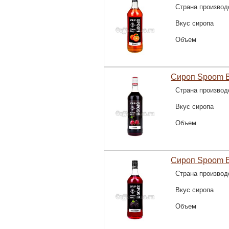
Страна производ
Вкус сиропа
Объем
Сироп Spoom В
Страна производ
Вкус сиропа
Объем
Сироп Spoom Е
Страна производ
Вкус сиропа
Объем