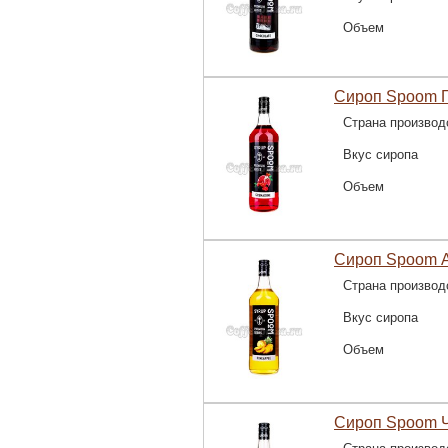
Объем
Сироп Spoom Г
Страна производ
Вкус сиропа
Объем
Сироп Spoom А
Страна производ
Вкус сиропа
Объем
Сироп Spoom Ч