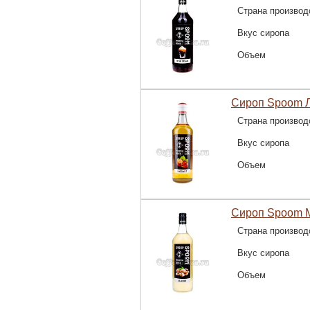
Страна производ
Вкус сиропа
Объем
Сироп Spoom Л
Страна производ
Вкус сиропа
Объем
Сироп Spoom М
Страна производ
Вкус сиропа
Объем