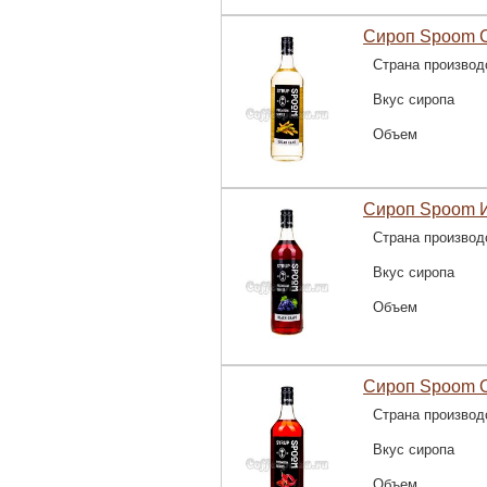
Сироп Spoom С
Страна производ
Вкус сиропа
Объем
Сироп Spoom И
Страна производ
Вкус сиропа
Объем
Сироп Spoom О
Страна производ
Вкус сиропа
Объем