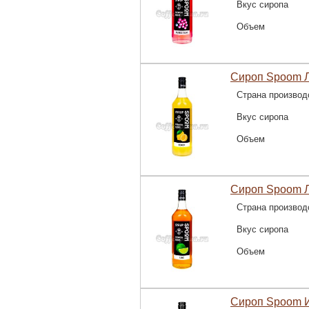
Вкус сиропа
Объем
Сироп Spoom Л
Страна производ
Вкус сиропа
Объем
Сироп Spoom Л
Страна производ
Вкус сиропа
Объем
Сироп Spoom И