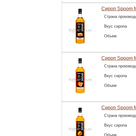
Сироп Spoom М
Страна производ
Вкус сиропа
Объем
Сироп Spoom М
Страна производ
Вкус сиропа
Объем
Сироп Spoom М
Страна производ
Вкус сиропа
Объем