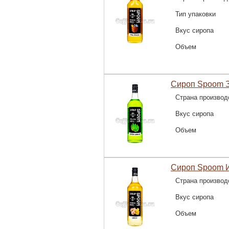
Тип упаковки
Вкус сиропа
Объем
Сироп Spoom З
Страна производ
Вкус сиропа
Объем
Сироп Spoom И
Страна производ
Вкус сиропа
Объем