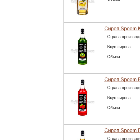
Сироп Spoom К
Страна производ
Вкус сиропа
Объем
Сироп Spoom Б
Страна производ
Вкус сиропа
Объем
Сироп Spoom П
Страна производ