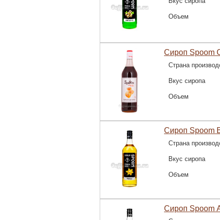
Вкус сиропа
Объем
Сироп Spoom С
Страна производ
Вкус сиропа
Объем
Сироп Spoom В
Страна производ
Вкус сиропа
Объем
Сироп Spoom А