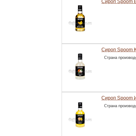
Сироп Spoom 
Сироп Spoom К
Страна производ
Сироп Spoom 
Страна производ