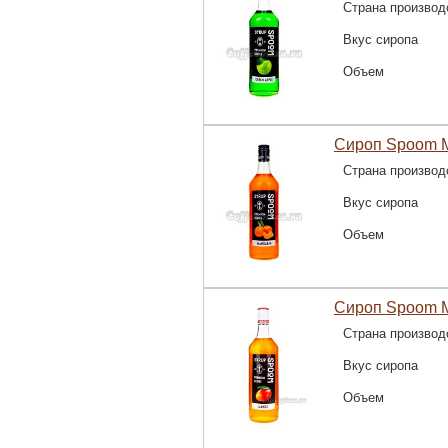
Страна производ
Вкус сиропа
Объем
Сироп Spoom М
Страна производ
Вкус сиропа
Объем
Сироп Spoom М
Страна производ
Вкус сиропа
Объем