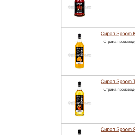
Сироп Spoom Ю
Страна производ
Сироп Spoom Т
Страна производ
Сироп Spoom Я