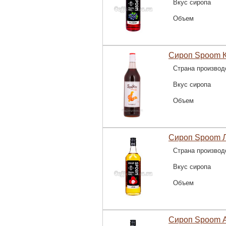
Вкус сиропа
Объем
Сироп Spoom К
Страна производ
Вкус сиропа
Объем
Сироп Spoom Л
Страна производ
Вкус сиропа
Объем
Сироп Spoom А