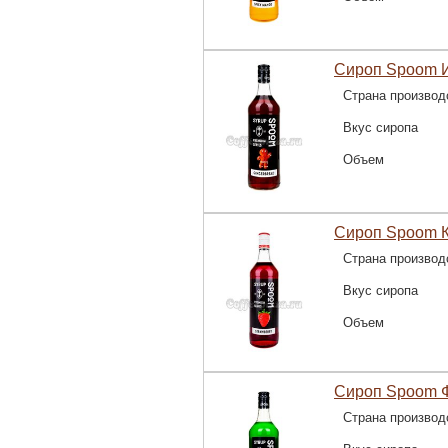
Сироп Spoom 
Страна производ
Вкус сиропа
Объем
Сироп Spoom К
Страна производ
Вкус сиропа
Объем
Сироп Spoom Ф
Страна производ