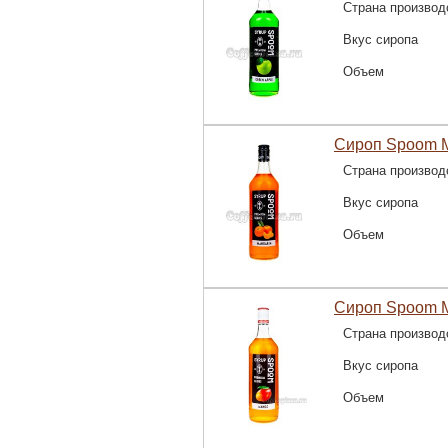
Страна производ
Вкус сиропа
Объем
Сироп Spoom М
Страна производ
Вкус сиропа
Объем
Сироп Spoom М
Страна производ
Вкус сиропа
Объем