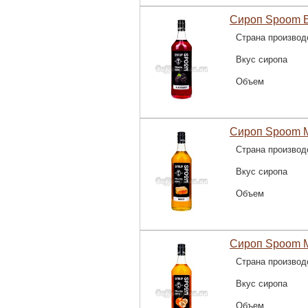
Сироп Spoom Е
Страна производ
Вкус сиропа
Объем
Сироп Spoom М
Страна производ
Вкус сиропа
Объем
Сироп Spoom М
Страна производ
Вкус сиропа
Объем