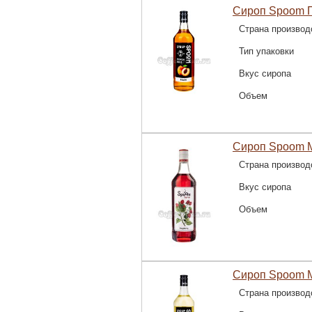
Сироп Spoom П
Страна производ
Тип упаковки
Вкус сиропа
Объем
Сироп Spoom М
Страна производ
Вкус сиропа
Объем
Сироп Spoom М
Страна производ