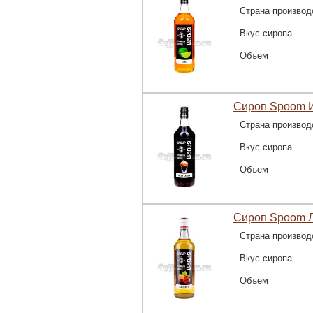
Страна производ
Вкус сиропа
Объем
Сироп Spoom И
Страна производ
Вкус сиропа
Объем
Сироп Spoom Л
Страна производ
Вкус сиропа
Объем