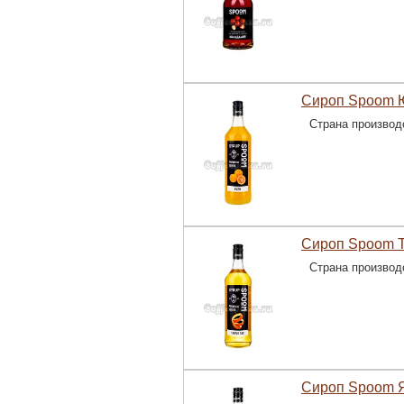
Сироп Spoom Ю
Страна производ
Сироп Spoom Т
Страна производ
Сироп Spoom Я