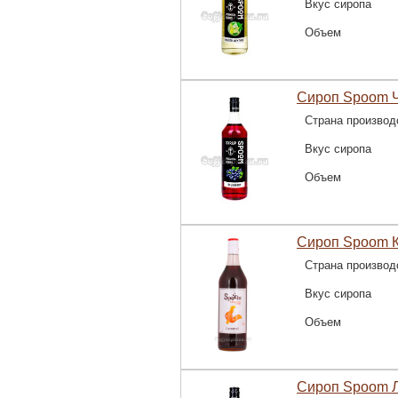
Вкус сиропа
Объем
Сироп Spoom Ч
Страна производ
Вкус сиропа
Объем
Сироп Spoom К
Страна производ
Вкус сиропа
Объем
Сироп Spoom Л