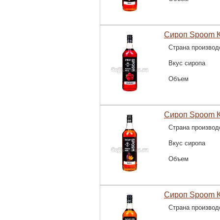
Сироп Spoom К
Страна производ
Вкус сиропа
Объем
Сироп Spoom К
Страна производ
Вкус сиропа
Объем
Сироп Spoom К
Страна производ