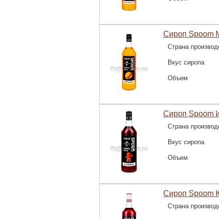
Сироп Spoom М
Страна производ
Вкус сиропа
Объем
Сироп Spoom 
Страна производ
Вкус сиропа
Объем
Сироп Spoom К
Страна производ