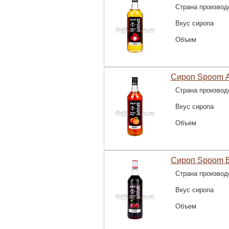
Страна производ
Вкус сиропа
Объем
Сироп Spoom А
Страна производ
Вкус сиропа
Объем
Сироп Spoom В
Страна производ
Вкус сиропа
Объем