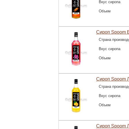
Вкус сиропа
Объем
Сироп Spoom Б
Страна производ
Вкус сиропа
Объем
Сироп Spoom Л
Страна производ
Вкус сиропа
Объем
Сироп Spoom Л