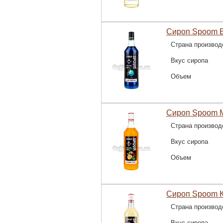
Сироп Spoom Б
Страна производ
Вкус сиропа
Объем
Сироп Spoom М
Страна производ
Вкус сиропа
Объем
Сироп Spoom К
Страна производ
Вкус сиропа