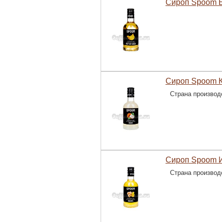
Сироп Spoom 
Сироп Spoom К
Страна производ
Сироп Spoom 
Страна производ