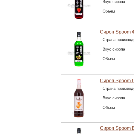
Вкус сиропа
Объем
Сироп Spoom Ф
Страна производ
Вкус сиропа
Объем
Сироп Spoom С
Страна производ
Вкус сиропа
Объем
Сироп Spoom В