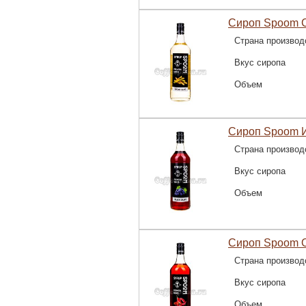
Сироп Spoom С
Страна производ
Вкус сиропа
Объем
Сироп Spoom И
Страна производ
Вкус сиропа
Объем
Сироп Spoom О
Страна производ
Вкус сиропа
Объем