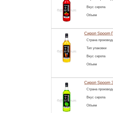
Вкус сиропа
Объем
Сироп Spoom П
Страна производ
Тип упаковки
Вкус сиропа
Объем
Сироп Spoom З
Страна производ
Вкус сиропа
Объем