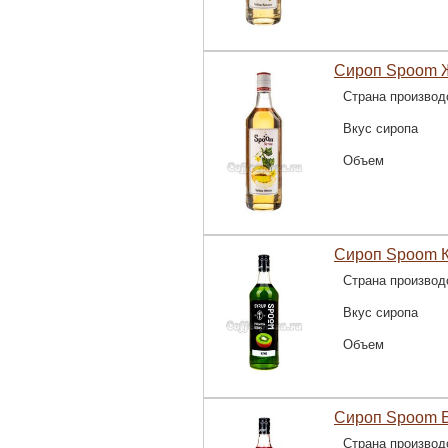
Сироп Spoom Ж
Страна производ
Вкус сиропа
Объем
Сироп Spoom К
Страна производ
Вкус сиропа
Объем
Сироп Spoom Б
Страна производ