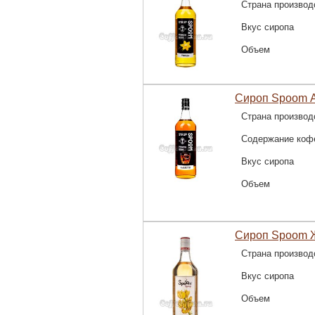
Страна производ
Вкус сиропа
Объем
Сироп Spoom А
Страна производ
Содержание коф
Вкус сиропа
Объем
Сироп Spoom Ж
Страна производ
Вкус сиропа
Объем