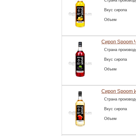
Страна производ
Вкус сиропа
Объем
Сироп Spoom Ч
Страна производ
Вкус сиропа
Объем
Сироп Spoom И
Страна производ
Вкус сиропа
Объем