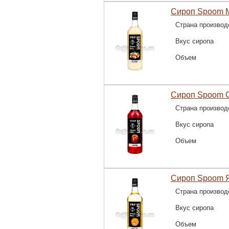
Сироп Spoom М
Страна производ
Вкус сиропа
Объем
Сироп Spoom С
Страна производ
Вкус сиропа
Объем
Сироп Spoom Я
Страна производ
Вкус сиропа
Объем