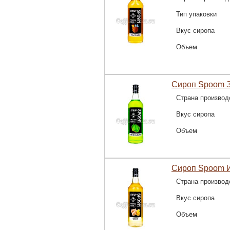
Тип упаковки
Вкус сиропа
Объем
Сироп Spoom З
Страна производ
Вкус сиропа
Объем
Сироп Spoom И
Страна производ
Вкус сиропа
Объем