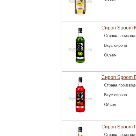
Сироп Spoom К
Страна производ
Вкус сиропа
Объем
Сироп Spoom Б
Страна производ
Вкус сиропа
Объем
Сироп Spoom П
Страна производ