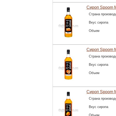
Сироп Spoom М
Страна производ
Вкус сиропа
Объем
Сироп Spoom М
Страна производ
Вкус сиропа
Объем
Сироп Spoom М
Страна производ
Вкус сиропа
Объем