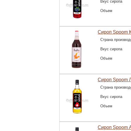
Вкус сиропа
Объем
Сироп Spoom К
Страна производ
Вкус сиропа
Объем
Сироп Spoom Л
Страна производ
Вкус сиропа
Объем
Сироп Spoom А