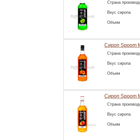
Страна производ
Вкус сиропа
Объем
Сироп Spoom М
Страна производ
Вкус сиропа
Объем
Сироп Spoom М
Страна производ
Вкус сиропа
Объем