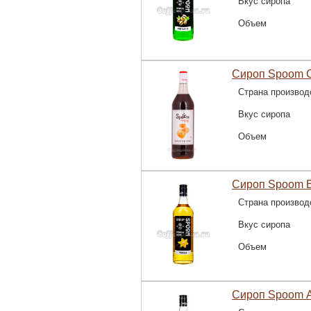
Вкус сиропа
Объем
Сироп Spoom С
Страна производ
Вкус сиропа
Объем
Сироп Spoom В
Страна производ
Вкус сиропа
Объем
Сироп Spoom А