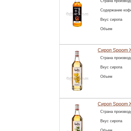
Страна производ
Содержание коф
Вкус сиропа
Объем
Сироп Spoom Ж
Страна производ
Вкус сиропа
Объем
Сироп Spoom Ж
Страна производ
Вкус сиропа
Объем