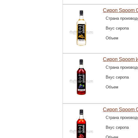
Сироп Spoom С
Страна производ
Вкус сиропа
Объем
Сироп Spoom И
Страна производ
Вкус сиропа
Объем
Сироп Spoom О
Страна производ
Вкус сиропа
Объем