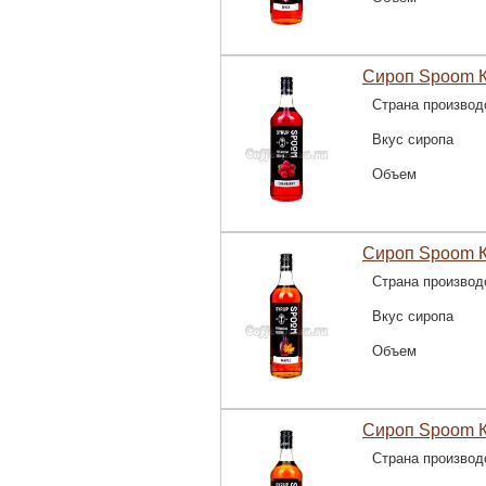
Сироп Spoom К
Страна производ
Вкус сиропа
Объем
Сироп Spoom К
Страна производ
Вкус сиропа
Объем
Сироп Spoom К
Страна производ