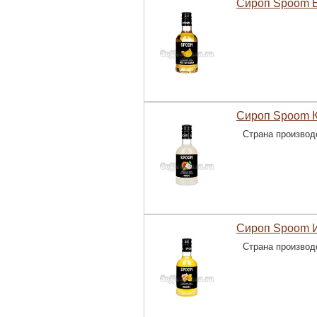
Сироп Spoom 
Сироп Spoom К
Страна производ
Сироп Spoom 
Страна производ