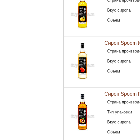
Страна производ
Вкус сиропа
Объем
Сироп Spoom И
Страна производ
Вкус сиропа
Объем
Сироп Spoom П
Страна производ
Тип упаковки
Вкус сиропа
Объем