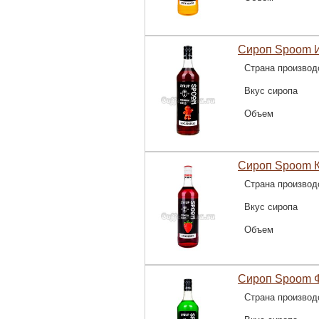
Сироп Spoom 
Страна производ
Вкус сиропа
Объем
Сироп Spoom К
Страна производ
Вкус сиропа
Объем
Сироп Spoom Ф
Страна производ