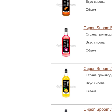
Вкус сиропа
Объем
Сироп Spoom Б
Страна производ
Вкус сиропа
Объем
Сироп Spoom Л
Страна производ
Вкус сиропа
Объем
Сироп Spoom Л