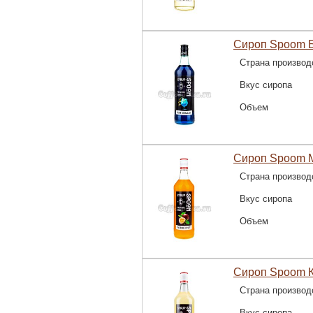
Сироп Spoom Б
Страна производ
Вкус сиропа
Объем
Сироп Spoom М
Страна производ
Вкус сиропа
Объем
Сироп Spoom К
Страна производ
Вкус сиропа