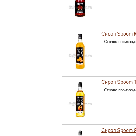
Сироп Spoom Ю
Страна производ
Сироп Spoom Т
Страна производ
Сироп Spoom Я