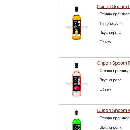
Сироп Spoom Г
Страна производ
Тип упаковки
Вкус сиропа
Объем
Сироп Spoom Р
Страна производ
Вкус сиропа
Объем
Сироп Spoom Ф
Страна производ
Вкус сиропа