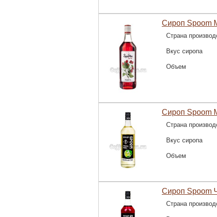
Сироп Spoom М
Страна производ
Вкус сиропа
Объем
Сироп Spoom М
Страна производ
Вкус сиропа
Объем
Сироп Spoom Ч
Страна производ