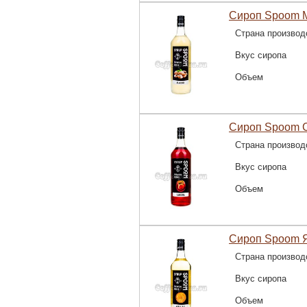
Сироп Spoom М
Страна производ
Вкус сиропа
Объем
Сироп Spoom С
Страна производ
Вкус сиропа
Объем
Сироп Spoom Я
Страна производ
Вкус сиропа
Объем