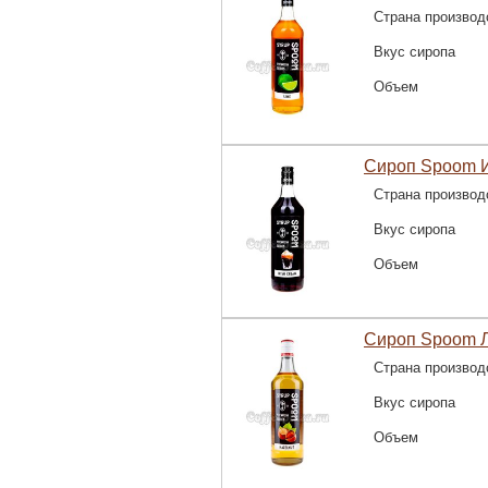
Страна производ
Вкус сиропа
Объем
Сироп Spoom И
Страна производ
Вкус сиропа
Объем
Сироп Spoom Л
Страна производ
Вкус сиропа
Объем