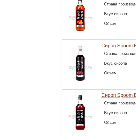
Страна производ
Вкус сиропа
Объем
Сироп Spoom В
Страна производ
Вкус сиропа
Объем
Сироп Spoom Е
Страна производ
Вкус сиропа
Объем