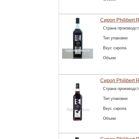
Сироп Philibert 
Страна производс
Тип упаковки
Вкус сиропа
Объем
Сироп Philibert 
Страна производс
Тип упаковки
Вкус сиропа
Объем