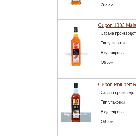
Объем
Сироп 1883 Mais
Страна производс
Тип упаковки
Вкус сиропа
Объем
Сироп Philibert R
Страна производс
Тип упаковки
Вкус сиропа
Объем