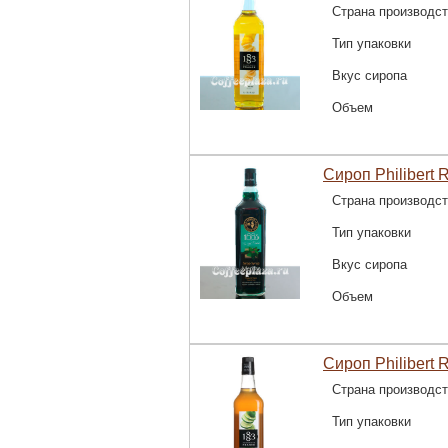
Страна производс
Тип упаковки
Вкус сиропа
Объем
Сироп Philibert 
Страна производс
Тип упаковки
Вкус сиропа
Объем
Сироп Philibert 
Страна производс
Тип упаковки