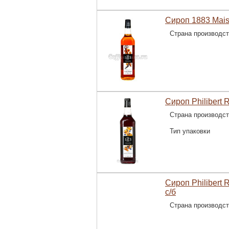
Сироп 1883 Mais
Страна производс
Сироп Philibert
Страна производс
Тип упаковки
Сироп Philibert
с/б
Страна производс