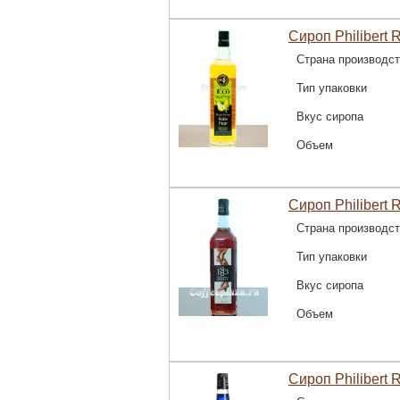
Сироп Philibert 
Страна производс
Тип упаковки
Вкус сиропа
Объем
Сироп Philibert 
Страна производс
Тип упаковки
Вкус сиропа
Объем
Сироп Philibert 