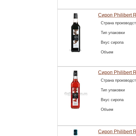
Сироп Philibert 
Страна производс
Тип упаковки
Вкус сиропа
Объем
Сироп Philibert R
Страна производс
Тип упаковки
Вкус сиропа
Объем
Сироп Philibert 