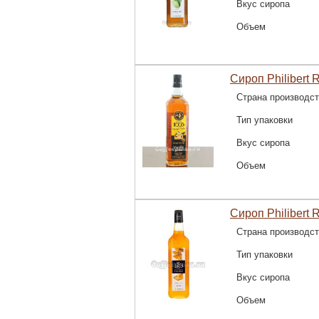
Вкус сиропа
Объем
Сироп Philibert 
Страна производс
Тип упаковки
Вкус сиропа
Объем
Сироп Philibert 
Страна производс
Тип упаковки
Вкус сиропа
Объем