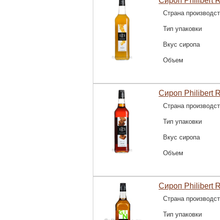
Сироп Philibert 
Страна производс
Тип упаковки
Вкус сиропа
Объем
Сироп Philibert 
Страна производс
Тип упаковки
Вкус сиропа
Объем
Сироп Philibert 
Страна производс
Тип упаковки