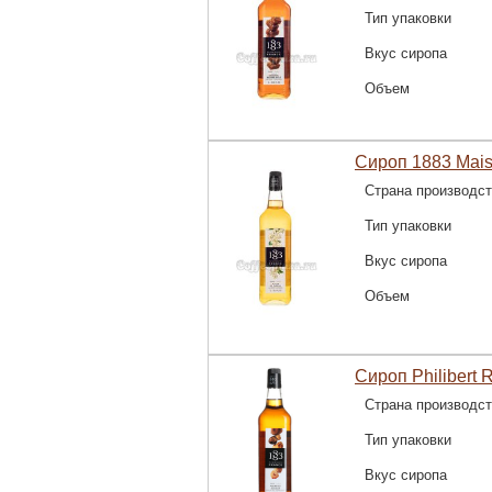
Тип упаковки
Вкус сиропа
Объем
Сироп 1883 Mais
Страна производс
Тип упаковки
Вкус сиропа
Объем
Сироп Philibert 
Страна производс
Тип упаковки
Вкус сиропа