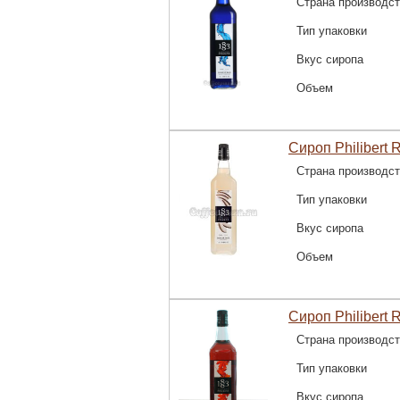
Страна производс
Тип упаковки
Вкус сиропа
Объем
Сироп Philibert R
Страна производс
Тип упаковки
Вкус сиропа
Объем
Сироп Philibert 
Страна производс
Тип упаковки
Вкус сиропа