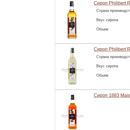
Сироп Philibert 
Страна производс
Вкус сиропа
Объем
Сироп Philibert 
Страна производс
Вкус сиропа
Объем
Сироп 1883 Mais