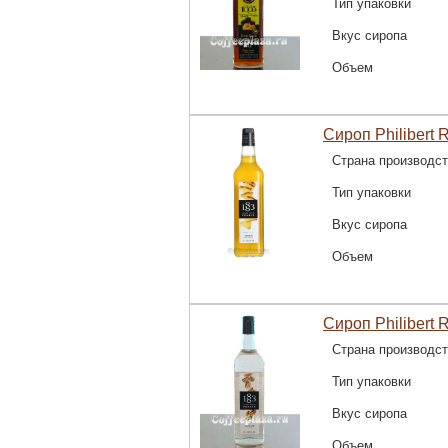
Тип упаковки
Вкус сиропа
Объем
Сироп Philibert 
Страна производс
Тип упаковки
Вкус сиропа
Объем
Сироп Philibert 
Страна производс
Тип упаковки
Вкус сиропа
Объем