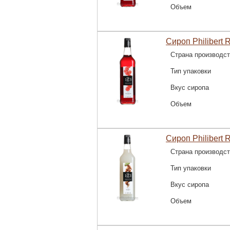
Объем
Сироп Philibert 
Страна производс
Тип упаковки
Вкус сиропа
Объем
Сироп Philibert 
Страна производс
Тип упаковки
Вкус сиропа
Объем