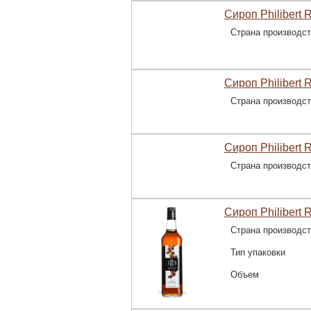
Сироп Philibert 
Страна производс
Сироп Philibert 
Страна производс
Сироп Philibert 
Страна производс
Сироп Philibert 
Страна производс
Тип упаковки
Объем