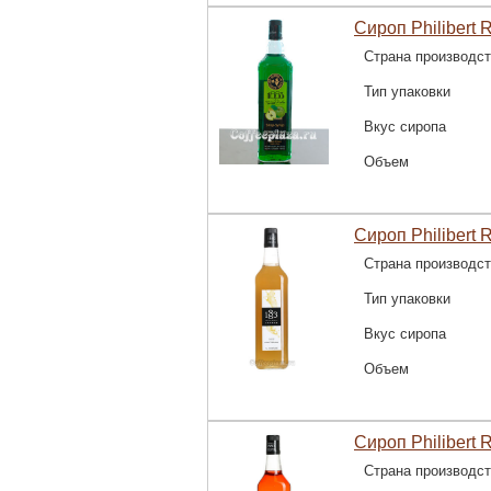
Сироп Philibert 
Страна производс
Тип упаковки
Вкус сиропа
Объем
Сироп Philibert 
Страна производс
Тип упаковки
Вкус сиропа
Объем
Сироп Philibert 
Страна производс