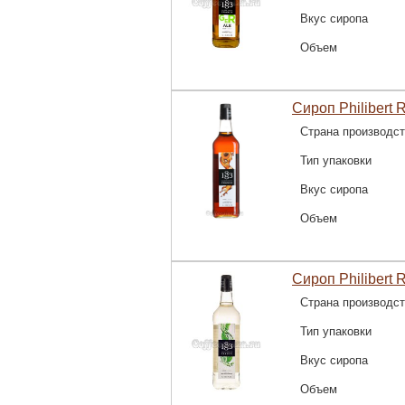
Вкус сиропа
Объем
Сироп Philibert 
Страна производс
Тип упаковки
Вкус сиропа
Объем
Сироп Philibert 
Страна производс
Тип упаковки
Вкус сиропа
Объем