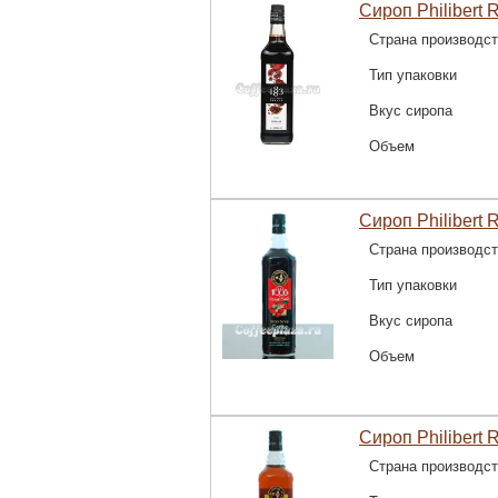
Сироп Philibert R
Страна производс
Тип упаковки
Вкус сиропа
Объем
Сироп Philibert 
Страна производс
Тип упаковки
Вкус сиропа
Объем
Сироп Philibert 
Страна производс