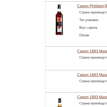
Сироп Philibert 
Страна производс
Тип упаковки
Вкус сиропа
Объем
Сироп 1883 Mais
Страна производс
Сироп 1883 Mais
Страна производс
Сироп 1883 Mais
Страна производс