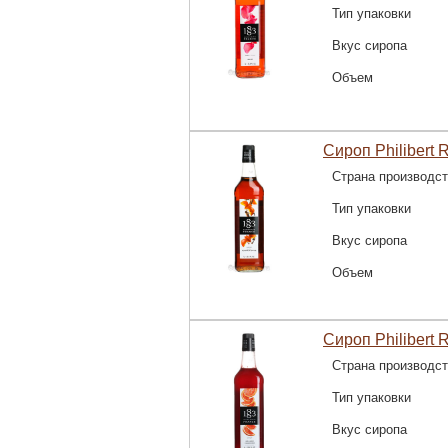
Тип упаковки
Вкус сиропа
Объем
Сироп Philibert 
Страна производс
Тип упаковки
Вкус сиропа
Объем
Сироп Philibert 
Страна производс
Тип упаковки
Вкус сиропа