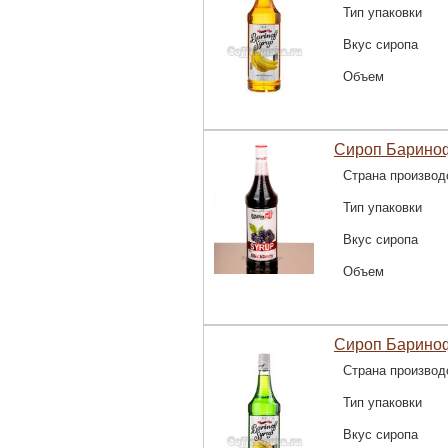
Тип упаковки
Вкус сиропа
Объем
Сироп Барино
Страна производ
Тип упаковки
Вкус сиропа
Объем
Сироп Барино
Страна производ
Тип упаковки
Вкус сиропа