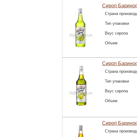
Сироп Барино
Страна производ
Тип упаковки
Вкус сиропа
Объем
Сироп Бариноф
Страна производ
Тип упаковки
Вкус сиропа
Объем
Сироп Барино
Страна производ