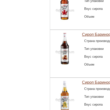
Тип упаковки
Вкус сиропа
Объем
Сироп Барино
Страна производ
Тип упаковки
Вкус сиропа
Объем
Сироп Барино
Страна производ
Тип упаковки
Вкус сиропа