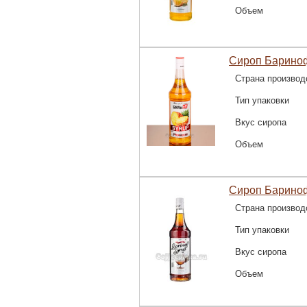
Объем
Сироп Барино
Страна производ
Тип упаковки
Вкус сиропа
Объем
Сироп Барино
Страна производ
Тип упаковки
Вкус сиропа
Объем