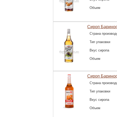
Объем
Сироп Бариноф
Страна производ
Тип упаковки
Вкус сиропа
Объем
Сироп Барино
Страна производ
Тип упаковки
Вкус сиропа
Объем