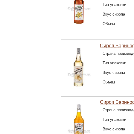
Тип упаковки
Вкус сиропа
Объем
Сироп Барино
Страна производ
Тип упаковки
Вкус сиропа
Объем
Сироп Барино
Страна производ
Тип упаковки
Вкус сиропа