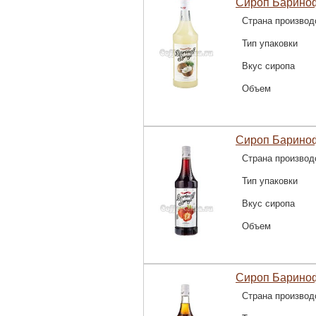
Сироп Барино
Страна производ
Тип упаковки
Вкус сиропа
Объем
Сироп Барино
Страна производ
Тип упаковки
Вкус сиропа
Объем
Сироп Барино
Страна производ