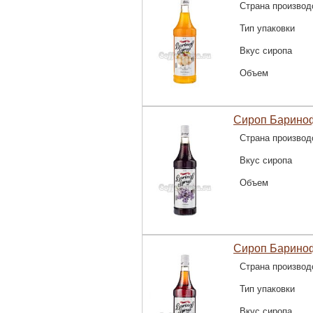
Страна производ
Тип упаковки
Вкус сиропа
Объем
Сироп Барино
Страна производ
Вкус сиропа
Объем
Сироп Бариноф
Страна производ
Тип упаковки
Вкус сиропа