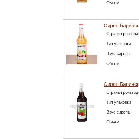
Объем
Сироп Барино
Страна производ
Тип упаковки
Вкус сиропа
Объем
Сироп Барино
Страна производ
Тип упаковки
Вкус сиропа
Объем