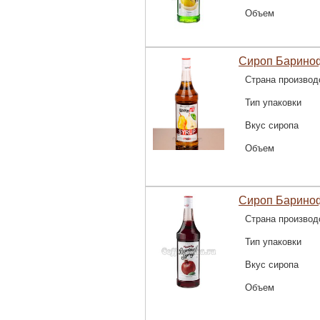
Объем
Сироп Барино
Страна производ
Тип упаковки
Вкус сиропа
Объем
Сироп Бариноф
Страна производ
Тип упаковки
Вкус сиропа
Объем