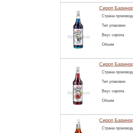
Сироп Бариноф
Страна производ
Тип упаковки
Вкус сиропа
Объем
Сироп Барино
Страна производ
Тип упаковки
Вкус сиропа
Объем
Сироп Барино
Страна производ