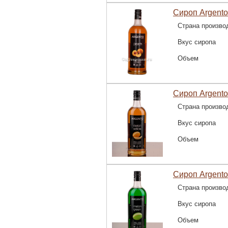
Сироп Argento
Страна произво
Вкус сиропа
Объем
Сироп Argento
Страна произво
Вкус сиропа
Объем
Сироп Argento
Страна произво
Вкус сиропа
Объем