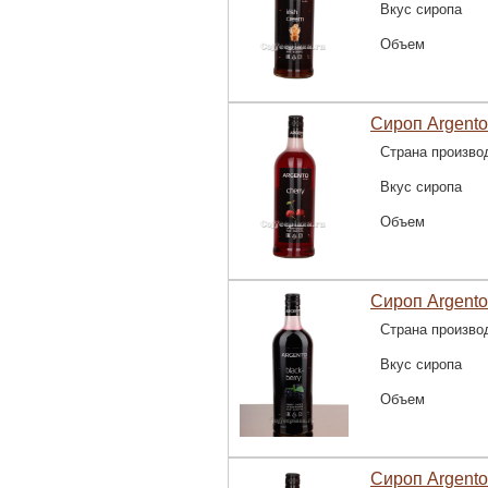
Вкус сиропа
Объем
Сироп Argento
Страна произво
Вкус сиропа
Объем
Сироп Argento
Страна произво
Вкус сиропа
Объем
Сироп Argento