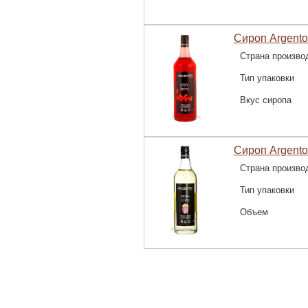
Сироп Argento
Страна произво
Тип упаковки
Вкус сиропа
Сироп Argento
Страна произво
Тип упаковки
Объем