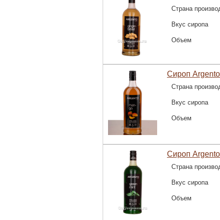
Страна произво
Вкус сиропа
Объем
Сироп Argento
Страна произво
Вкус сиропа
Объем
Сироп Argento
Страна произво
Вкус сиропа
Объем