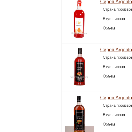
Сироп Argento
Страна произво
Вкус сиропа
Объем
Сироп Argento
Страна произво
Вкус сиропа
Объем
Сироп Argento
Страна произво
Вкус сиропа
Объем