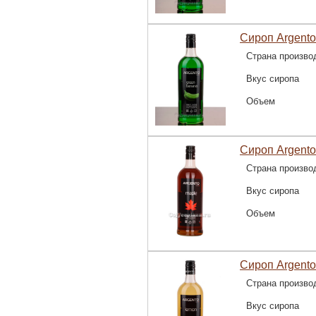
Сироп Argento
Страна произво
Вкус сиропа
Объем
Сироп Argento
Страна произво
Вкус сиропа
Объем
Сироп Argento
Страна произво
Вкус сиропа