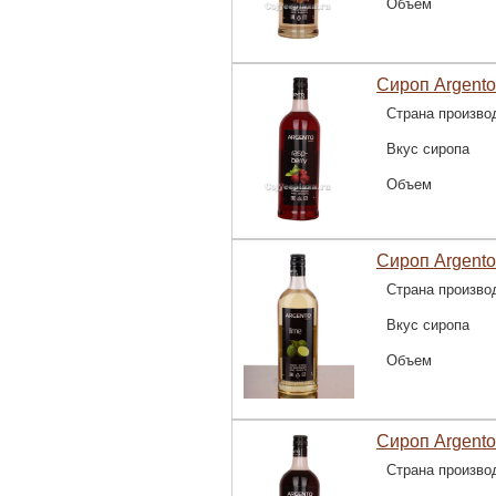
Объем
Сироп Argento
Страна произво
Вкус сиропа
Объем
Сироп Argento
Страна произво
Вкус сиропа
Объем
Сироп Argento
Страна произво