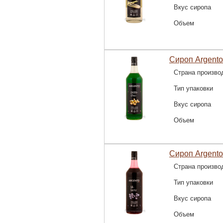
Вкус сиропа
Объем
Сироп Argento
Страна произво
Тип упаковки
Вкус сиропа
Объем
Сироп Argento
Страна произво
Тип упаковки
Вкус сиропа
Объем