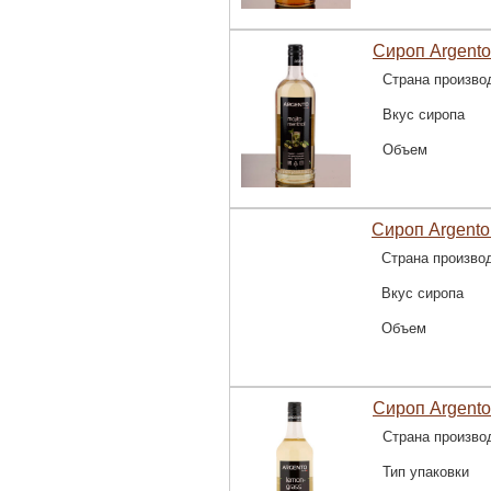
Сироп Argento
Страна произво
Вкус сиропа
Объем
Сироп Argento 
Страна произво
Вкус сиропа
Объем
Сироп Argento
Страна произво
Тип упаковки