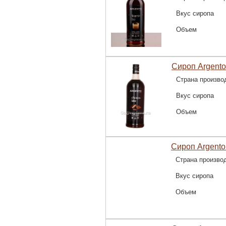
Вкус сиропа
Объем
Сироп Argento
Страна произво
Вкус сиропа
Объем
Сироп Argento 
Страна произво
Вкус сиропа
Объем