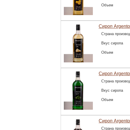
Объем
Сироп Argento
Страна произво
Вкус сиропа
Объем
Сироп Argento
Страна произво
Вкус сиропа
Объем
Сироп Argento
Страна произво