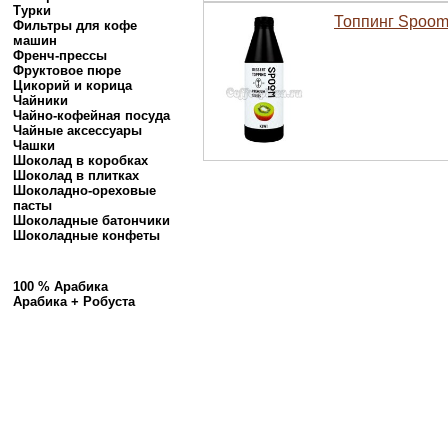
Турки
Топпинг Spoom
Фильтры для кофе
машин
Френч-прессы
Фруктовое пюре
Цикорий и корица
Чайники
Чайно-кофейная посуда
Чайные аксессуары
Чашки
Шоколад в коробках
Шоколад в плитках
Шоколадно-ореховые
пасты
Шоколадные батончики
Шоколадные конфеты
100 % Арабика
Арабика + Робуста