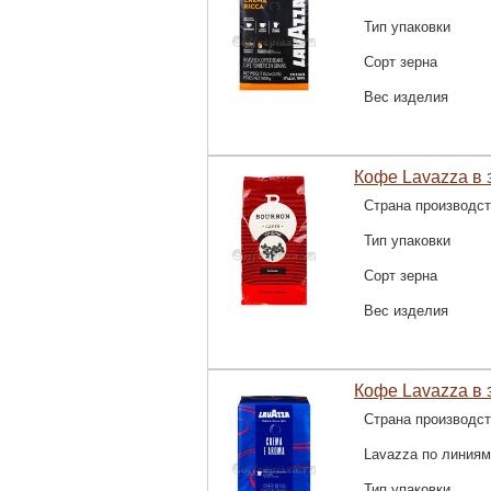
Тип упаковки
Сорт зерна
Вес изделия
Кофе Lavazza в з
Страна производс
Тип упаковки
Сорт зерна
Вес изделия
Кофе Lavazza в з
Страна производс
Lavazza по линиям
Тип упаковки