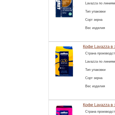
Lavazza по линиям
Тип упаковки
Сорт зерна
Вес изделия
Кофе Lavazza в зе
Страна производс
Lavazza по линиям
Тип упаковки
Сорт зерна
Вес изделия
Кофе Lavazza в з
Страна производс