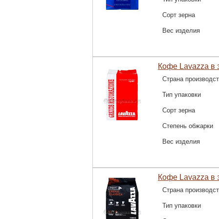
Сорт зерна
Вес изделия
Кофе Lavazza в з
Страна производс
Тип упаковки
Сорт зерна
Степень обжарки
Вес изделия
Кофе Lavazza в з
Страна производс
Тип упаковки