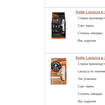
Кофе Lavazza в 
Страна производс
Сорт зерна
Степень обжарки
Вес изделия
Кофе Lavazza в з
Страна производс
Lavazza по линиям
Тип упаковки
Сорт зерна
Степень обжарки
Вес изделия