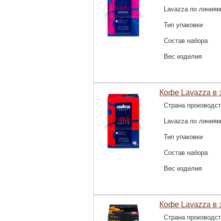
Lavazza по линиям
Тип упаковки
Состав набора
Вес изделия
Кофе Lavazza в з
Страна производс
Lavazza по линиям
Тип упаковки
Состав набора
Вес изделия
Кофе Lavazza в 
Страна производс