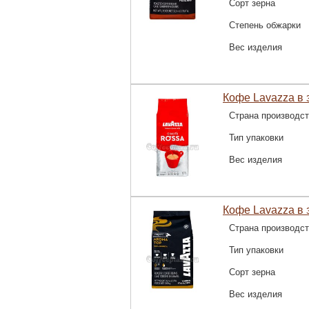
Сорт зерна
Степень обжарки
Вес изделия
Кофе Lavazza в з
Страна производс
Тип упаковки
Вес изделия
Кофе Lavazza в 
Страна производс
Тип упаковки
Сорт зерна
Вес изделия