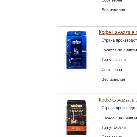
Сорт зерна
Вес изделия
Кофе Lavazza в з
Страна производс
Lavazza по линиям
Тип упаковки
Сорт зерна
Вес изделия
Кофе Lavazza в з
Страна производс
Lavazza по линиям
Тип упаковки