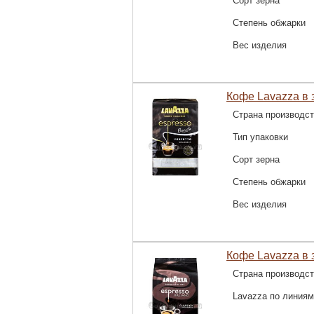
Сорт зерна
Степень обжарки
Вес изделия
Кофе Lavazza в зе
Страна производс
Тип упаковки
Сорт зерна
Степень обжарки
Вес изделия
Кофе Lavazza в з
Страна производс
Lavazza по линиям