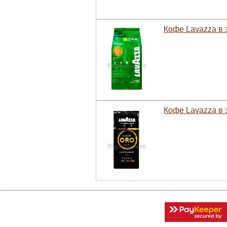
Кофе Lavazza в з
Кофе Lavazza в 