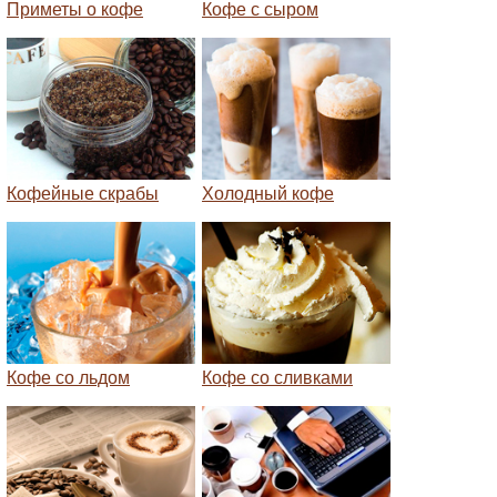
Приметы о кофе
Кофе с сыром
Кофейные скрабы
Холодный кофе
Кофе со льдом
Кофе со сливками