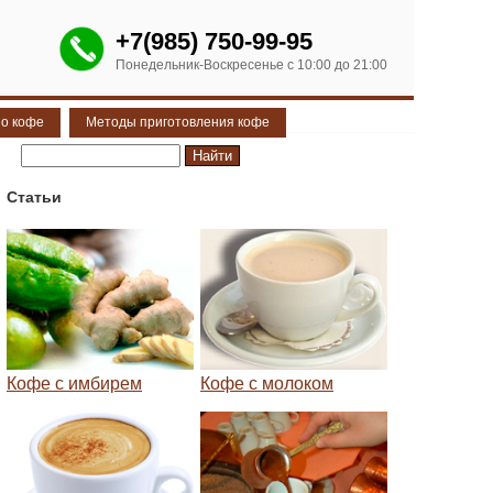
+7(985) 750-99-95
Понедельник-Воскресенье с 10:00 до 21:00
 о кофе
Методы приготовления кофе
Статьи
Кофе с имбирем
Кофе с молоком