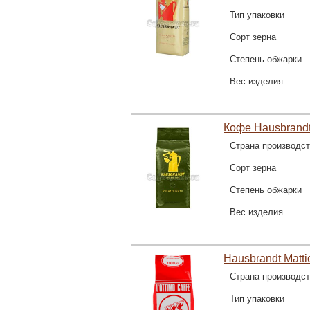
Тип упаковки
Сорт зерна
Степень обжарки
Вес изделия
Кофе Hausbrandt 
Страна производс
Сорт зерна
Степень обжарки
Вес изделия
Hausbrandt Matti
Страна производс
Тип упаковки