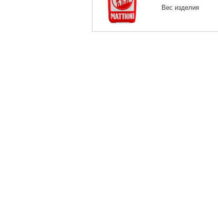
Вес изделия