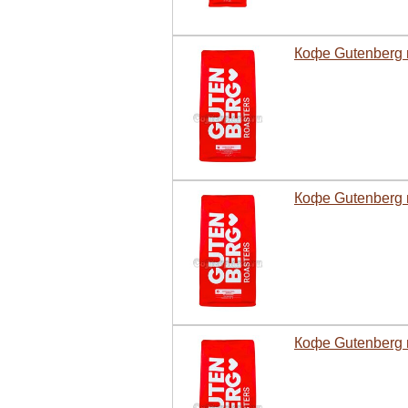
Кофе Gutenberg 
Кофе Gutenberg 
Кофе Gutenberg 