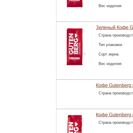
Вес изделия
Зеленый Кофе Gu
Страна производс
Тип упаковки
Сорт зерна
Вес изделия
Кофе Gutenberg 
Страна производс
Кофе Gutenberg 
Страна производс