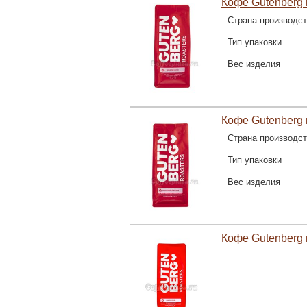
Кофе Gutenberg 
Страна производс
Тип упаковки
Вес изделия
Кофе Gutenberg 
Страна производс
Тип упаковки
Вес изделия
Кофе Gutenberg 