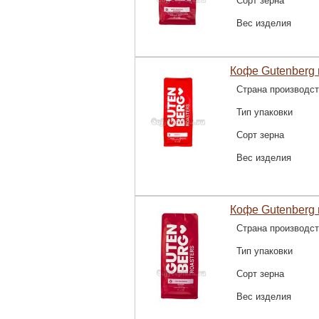
Сорт зерна
Вес изделия
Кофе Gutenberg 
Страна производс
Тип упаковки
Сорт зерна
Вес изделия
Кофе Gutenberg 
Страна производс
Тип упаковки
Сорт зерна
Вес изделия