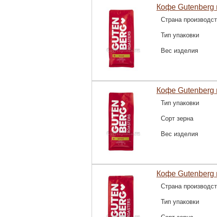
Кофе Gutenberg 
Страна производс
Тип упаковки
Вес изделия
Кофе Gutenberg 
Тип упаковки
Сорт зерна
Вес изделия
Кофе Gutenberg 
Страна производс
Тип упаковки