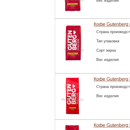
Вес изделия
Кофе Gutenberg 
Страна производс
Тип упаковки
Сорт зерна
Вес изделия
Кофе Gutenberg 
Страна производс
Вес изделия
Кофе Gutenberg 