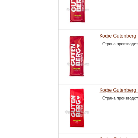
Кофе Gutenberg 
Страна производс
Кофе Gutenberg 
Страна производс