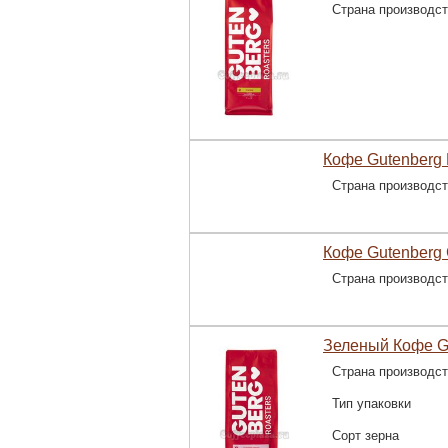
Страна производс
Кофе Gutenberg 
Страна производс
Кофе Gutenberg 
Страна производс
Зеленый Кофе Gu
Страна производс
Тип упаковки
Сорт зерна