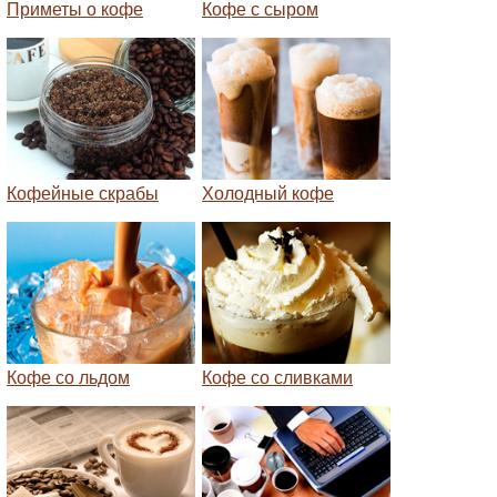
Приметы о кофе
Кофе с сыром
Кофейные скрабы
Холодный кофе
Кофе со льдом
Кофе со сливками