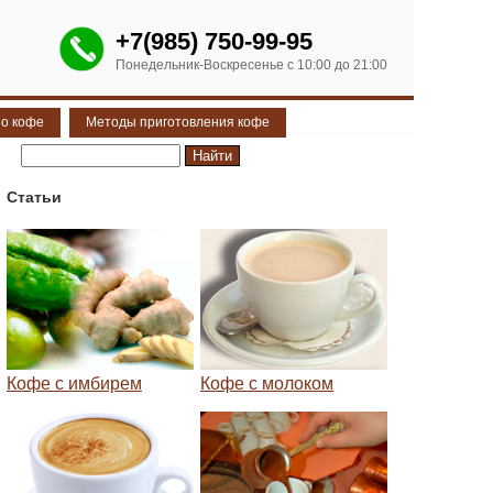
+7(985) 750-99-95
Понедельник-Воскресенье с 10:00 до 21:00
 о кофе
Методы приготовления кофе
Статьи
Кофе с имбирем
Кофе с молоком