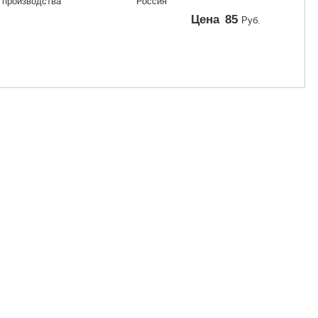
 производства
Россия
Цена
85
Руб.