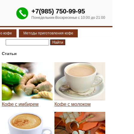
+7(985) 750-99-95
Понедельник-Воскресенье с 10:00 до 21:00
 о кофе
Методы приготовления кофе
Статьи
Кофе с имбирем
Кофе с молоком