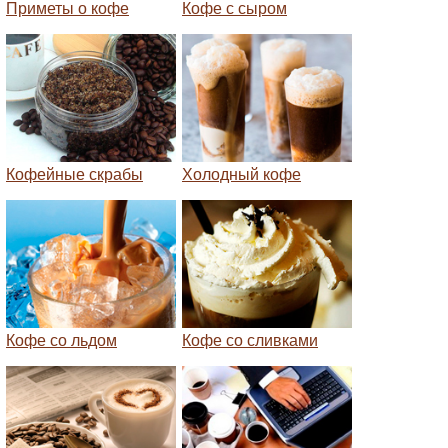
Приметы о кофе
Кофе с сыром
Кофейные скрабы
Холодный кофе
Кофе со льдом
Кофе со сливками