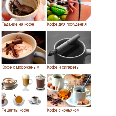
Гадание на кофе
Кофе для похудения
Кофе с мороженым
Кофе и сигареты
Рецепты кофе
Кофе с коньяком