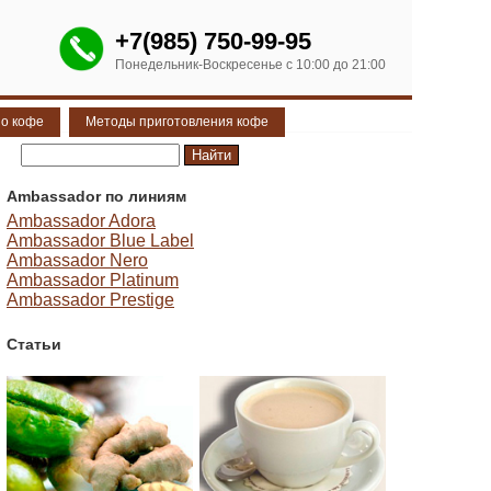
+7(985) 750-99-95
Понедельник-Воскресенье с 10:00 до 21:00
 о кофе
Методы приготовления кофе
Ambassador по линиям
Ambassador Adora
Ambassador Blue Label
Ambassador Nero
Ambassador Platinum
Ambassador Prestige
Статьи