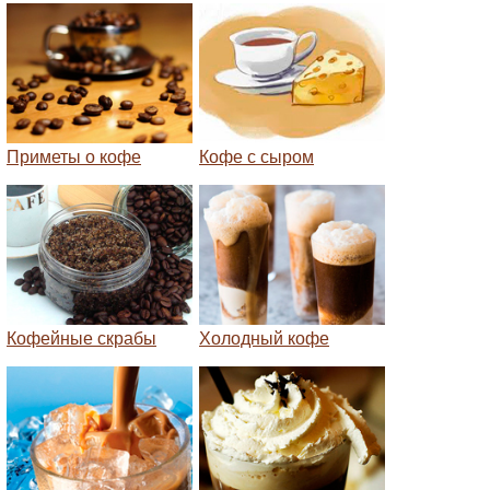
Приметы о кофе
Кофе с сыром
Кофейные скрабы
Холодный кофе