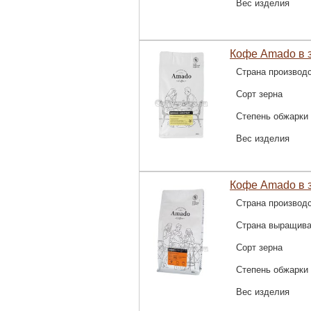
Вес изделия
Кофе Amado в 
Страна производ
Сорт зерна
Степень обжарки
Вес изделия
Кофе Amado в з
Страна производ
Страна выращив
Сорт зерна
Степень обжарки
Вес изделия