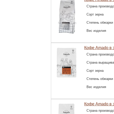
Страна производ
Сорт зерна
Степень обжарки
Вес изделия
Кофе Amado в з
Страна производ
Страна выращив
Сорт зерна
Степень обжарки
Вес изделия
Кофе Amado в з
Страна производ