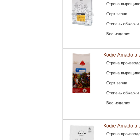
Страна выращив
Сорт зерна
Степень обжарки
Вес изделия
Кофе Amado в з
Страна производ
Страна выращив
Сорт зерна
Степень обжарки
Вес изделия
Кофе Amado в з
Страна производ