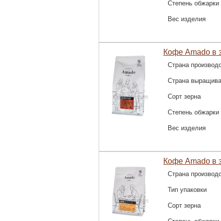
Степень обжарки
Вес изделия
Кофе Amado в з
Страна производ
Страна выращив
Сорт зерна
Степень обжарки
Вес изделия
Кофе Amado в 
Страна производ
Тип упаковки
Сорт зерна