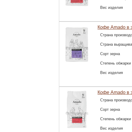
Вес изделия
Кофе Amado в з
Страна производ
Страна выращив
Сорт зерна
Степень обжарки
Вес изделия
Кофе Amado в з
Страна производ
Сорт зерна
Степень обжарки
Вес изделия