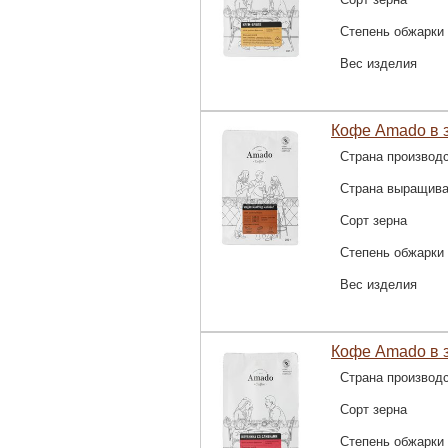
Степень обжарки
Вес изделия
Кофе Amado в 
Страна производ
Страна выращив
Сорт зерна
Степень обжарки
Вес изделия
Кофе Amado в з
Страна производ
Сорт зерна
Степень обжарки