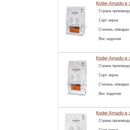
Кофе Amado в з
Страна производ
Сорт зерна
Степень обжарки
Вес изделия
Кофе Amado в з
Страна производ
Сорт зерна
Степень обжарки
Вес изделия
Кофе Amado в 
Страна производ
Сорт зерна