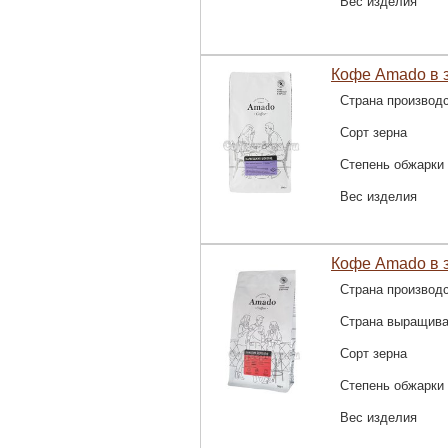
Вес изделия
Кофе Amado в 
Страна производ
Сорт зерна
Степень обжарки
Вес изделия
Кофе Amado в з
Страна производ
Страна выращив
Сорт зерна
Степень обжарки
Вес изделия