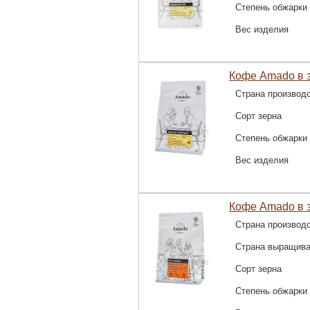
Степень обжарки
Вес изделия
Кофе Amado в 
Страна производ
Сорт зерна
Степень обжарки
Вес изделия
Кофе Amado в 
Страна производ
Страна выращив
Сорт зерна
Степень обжарки