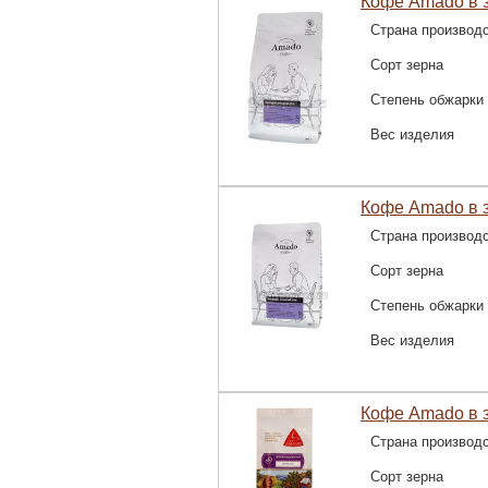
Кофе Amado в 
Страна производ
Сорт зерна
Степень обжарки
Вес изделия
Кофе Amado в 
Страна производ
Сорт зерна
Степень обжарки
Вес изделия
Кофе Amado в з
Страна производ
Сорт зерна