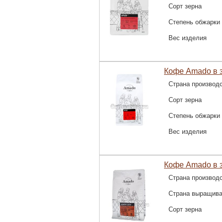
Сорт зерна
Степень обжарки
Вес изделия
Кофе Amado в з
Страна производ
Сорт зерна
Степень обжарки
Вес изделия
Кофе Amado в з
Страна производ
Страна выращив
Сорт зерна