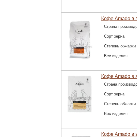
Кофе Amado в з
Страна производ
Сорт зерна
Степень обжарки
Вес изделия
Кофе Amado в з
Страна производ
Сорт зерна
Степень обжарки
Вес изделия
Кофе Amado в з