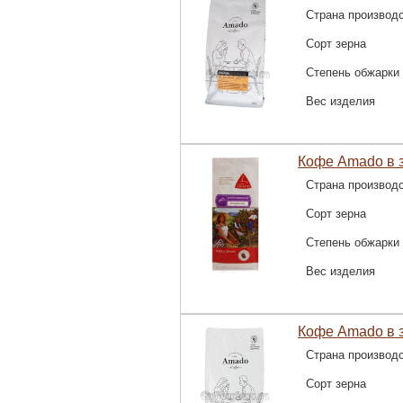
Страна производ
Сорт зерна
Степень обжарки
Вес изделия
Кофе Amado в з
Страна производ
Сорт зерна
Степень обжарки
Вес изделия
Кофе Amado в з
Страна производ
Сорт зерна