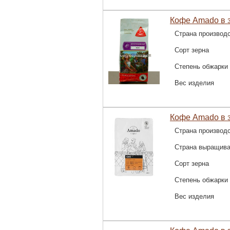
Кофе Amado в 
Страна производ
Сорт зерна
Степень обжарки
Вес изделия
Кофе Amado в з
Страна производ
Страна выращив
Сорт зерна
Степень обжарки
Вес изделия