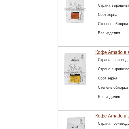
Страна выращив
Сорт зерна
Степень обжарки
Вес изделия
Кофе Amado в 
Страна производ
Страна выращив
Сорт зерна
Степень обжарки
Вес изделия
Кофе Amado в 
Страна производ