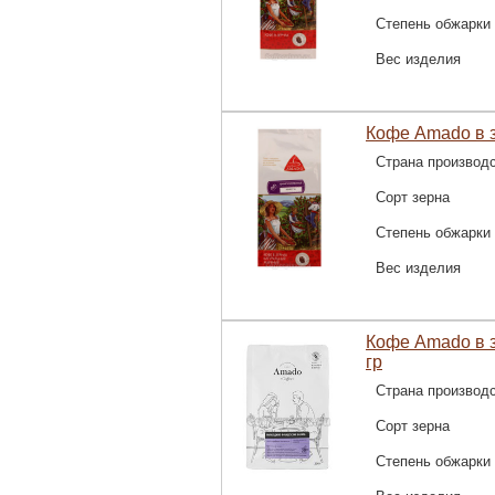
Степень обжарки
Вес изделия
Кофе Amado в з
Страна производ
Сорт зерна
Степень обжарки
Вес изделия
Кофе Amado в 
гр
Страна производ
Сорт зерна
Степень обжарки