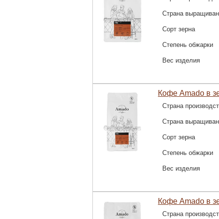
Страна выращиван
Сорт зерна
Степень обжарки
Вес изделия
Кофе Amado в зе
Страна производс
Страна выращиван
Сорт зерна
Степень обжарки
Вес изделия
Кофе Amado в з
Страна производс