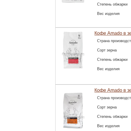
Степень обжарки
Вес изделия
Кофе Amado в зе
Страна производс
Сорт зерна
Степень обжарки
Вес изделия
Кофе Amado в зе
Страна производс
Сорт зерна
Степень обжарки
Вес изделия