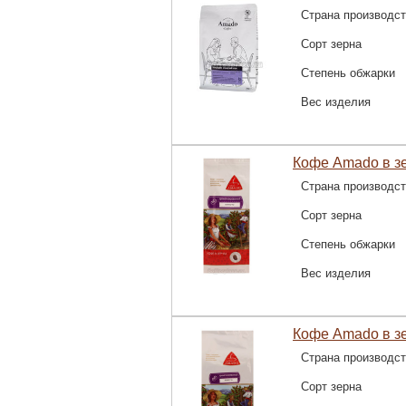
Страна производс
Сорт зерна
Степень обжарки
Вес изделия
Кофе Amado в зе
Страна производс
Сорт зерна
Степень обжарки
Вес изделия
Кофе Amado в зе
Страна производс
Сорт зерна