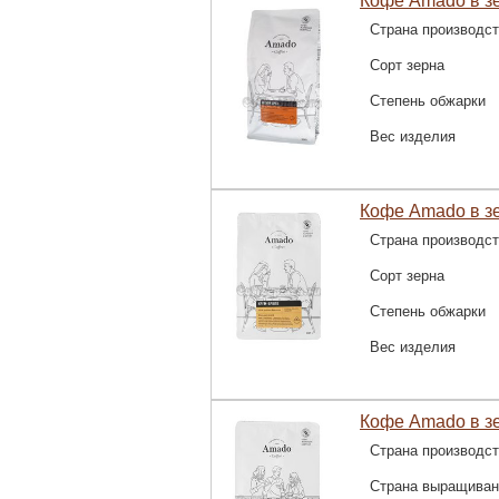
Кофе Amado в зе
Страна производс
Сорт зерна
Степень обжарки
Вес изделия
Кофе Amado в з
Страна производс
Сорт зерна
Степень обжарки
Вес изделия
Кофе Amado в з
Страна производс
Страна выращиван