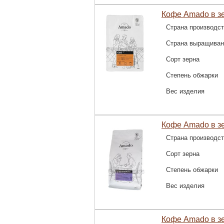
Кофе Amado в зе
Страна производс
Страна выращиван
Сорт зерна
Степень обжарки
Вес изделия
Кофе Amado в з
Страна производс
Сорт зерна
Степень обжарки
Вес изделия
Кофе Amado в з