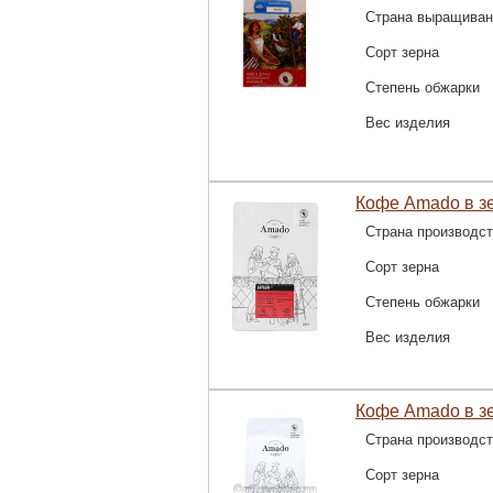
Страна выращиван
Сорт зерна
Степень обжарки
Вес изделия
Кофе Amado в зе
Страна производс
Сорт зерна
Степень обжарки
Вес изделия
Кофе Amado в зе
Страна производс
Сорт зерна