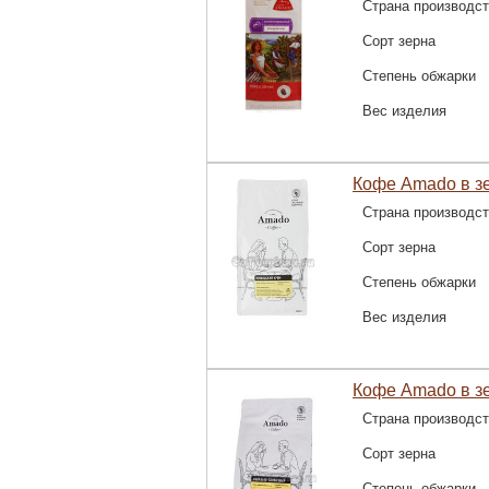
Страна производс
Сорт зерна
Степень обжарки
Вес изделия
Кофе Amado в зе
Страна производс
Сорт зерна
Степень обжарки
Вес изделия
Кофе Amado в з
Страна производс
Сорт зерна
Степень обжарки