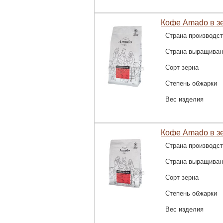
Кофе Amado в зе
Страна производс
Страна выращиван
Сорт зерна
Степень обжарки
Вес изделия
Кофе Amado в зе
Страна производс
Страна выращиван
Сорт зерна
Степень обжарки
Вес изделия