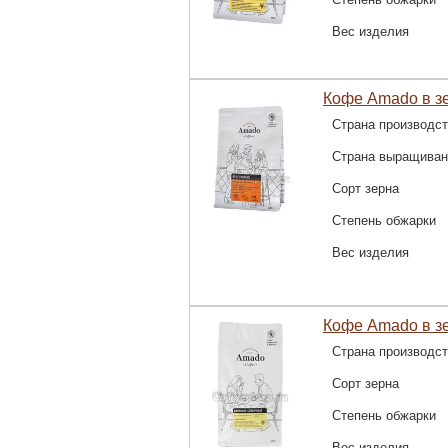
Вес изделия
Кофе Amado в з
Страна производс
Страна выращиван
Сорт зерна
Степень обжарки
Вес изделия
Кофе Amado в з
Страна производс
Сорт зерна
Степень обжарки
Вес изделия