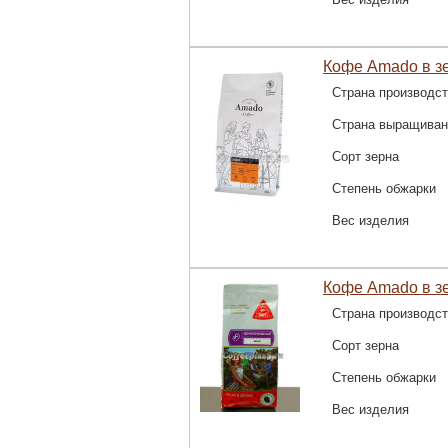
Кофе Amado в зе
Страна производс
Страна выращиван
Сорт зерна
Степень обжарки
Вес изделия
Кофе Amado в з
Страна производс
Сорт зерна
Степень обжарки
Вес изделия