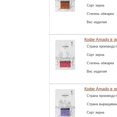
Сорт зерна
Степень обжарки
Вес изделия
Кофе Amado в зе
Страна производс
Сорт зерна
Степень обжарки
Вес изделия
Кофе Amado в з
Страна производс
Страна выращиван
Сорт зерна