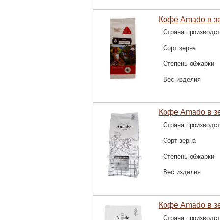
Кофе Amado в зе
Страна производс
Сорт зерна
Степень обжарки
Вес изделия
Кофе Amado в зе
Страна производс
Сорт зерна
Степень обжарки
Вес изделия
Кофе Amado в зе
Страна производс