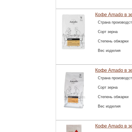
Кофе Amado в зе
Страна производс
Сорт зерна
Степень обжарки
Вес изделия
Кофе Amado в зе
Страна производс
Сорт зерна
Степень обжарки
Вес изделия
Кофе Amado в зе