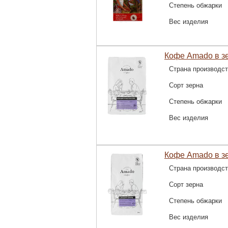
Степень обжарки
Вес изделия
Кофе Amado в з
Страна производс
Сорт зерна
Степень обжарки
Вес изделия
Кофе Amado в з
Страна производс
Сорт зерна
Степень обжарки
Вес изделия