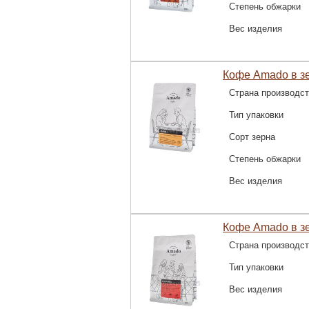
Степень обжарки
Вес изделия
Кофе Amado в з
Страна производс
Тип упаковки
Сорт зерна
Степень обжарки
Вес изделия
Кофе Amado в зе
Страна производс
Тип упаковки
Вес изделия