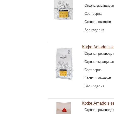
Страна выращиван
Сорт зерна
Степень обжарки
Вес изделия
Кофе Amado в з
Страна производс
Страна выращиван
Сорт зерна
Степень обжарки
Вес изделия
Кофе Amado в зе
Страна производс