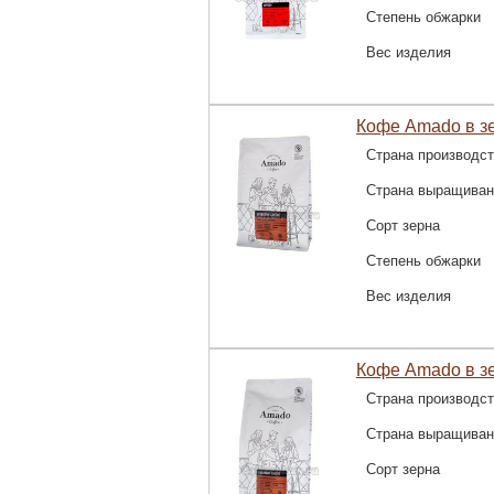
Степень обжарки
Вес изделия
Кофе Amado в зе
Страна производс
Страна выращиван
Сорт зерна
Степень обжарки
Вес изделия
Кофе Amado в зе
Страна производс
Страна выращиван
Сорт зерна