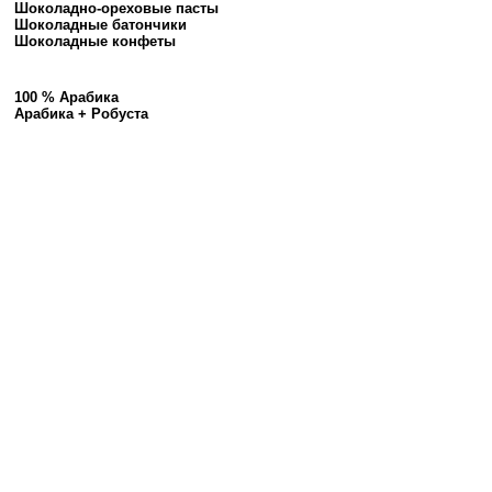
Шоколадно-ореховые пасты
Шоколадные батончики
Шоколадные конфеты
100 % Арабика
Арабика + Робуста