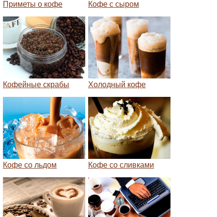
Приметы о кофе
Кофе с сыром
Кофейные скрабы
Холодный кофе
Кофе со льдом
Кофе со сливками