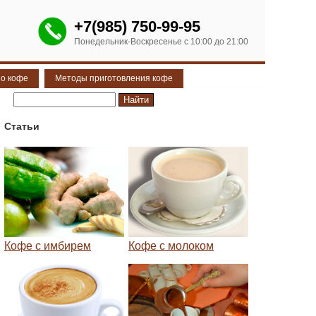
+7(985) 750-99-95
Понедельник-Воскресенье с 10:00 до 21:00
 о кофе
Методы приготовления кофе
Статьи
Кофе с имбирем
Кофе с молоком