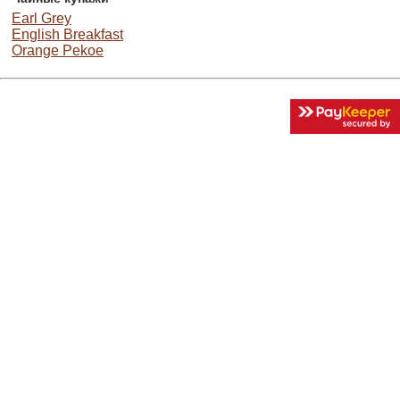
Earl Grey
English Breakfast
Orange Pekoe